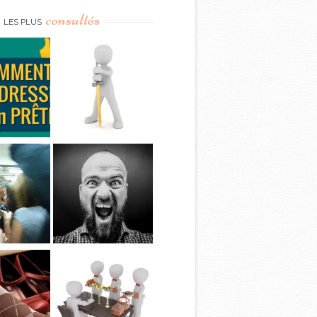
consultés
LES PLUS