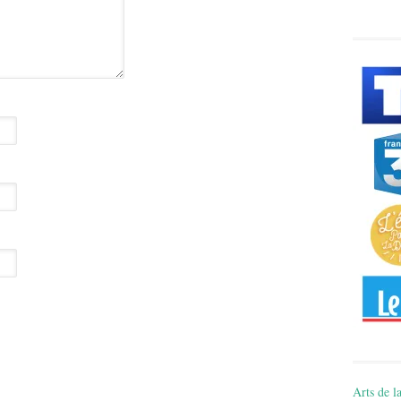
Arts de la