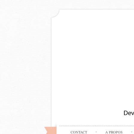
CONTACT
A PROPOS