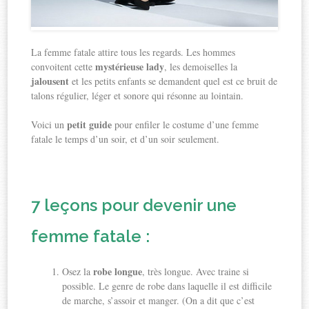
La femme fatale attire tous les regards. Les hommes
mystérieuse lady
convoitent cette
, les demoiselles la
jalousent
et les petits enfants se demandent quel est ce bruit de
talons régulier, léger et sonore qui résonne au lointain.
petit guide
Voici un
pour enfiler le costume d’une femme
fatale le temps d’un soir, et d’un soir seulement.
7 leçons pour devenir une
femme fatale :
robe longue
Osez la
, très longue. Avec traine si
possible. Le genre de robe dans laquelle il est difficile
de marche, s’assoir et manger. (On a dit que c’est