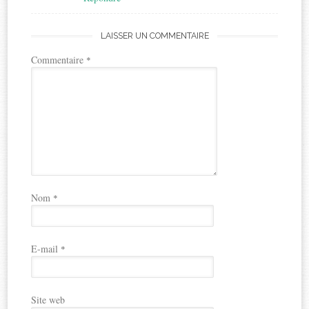
LAISSER UN COMMENTAIRE
Commentaire
*
Nom
*
E-mail
*
Site web