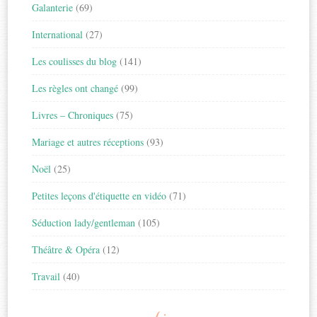
Galanterie
(69)
International
(27)
Les coulisses du blog
(141)
Les règles ont changé
(99)
Livres – Chroniques
(75)
Mariage et autres réceptions
(93)
Noël
(25)
Petites leçons d'étiquette en vidéo
(71)
Séduction lady/gentleman
(105)
Théâtre & Opéra
(12)
Travail
(40)