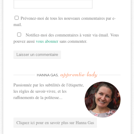
Prévenez-moi de tous les nouveaux commentaires par e-
mail.
Notifiez-moi des commentaires à venir via émail. Vous
pouvez aussi
vous abonner
sans commenter.
apprentie-lady
HANNA GAS,
Passionnée par les subtilités de l'étiquette,
les règles de savoir-vivre, et les
raffinements de la politesse...
Cliquez ici pour en savoir plus sur Hanna Gas