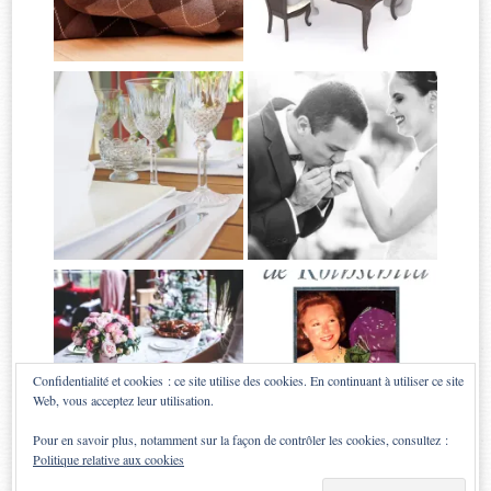
Confidentialité et cookies : ce site utilise des cookies. En continuant à utiliser ce site
Web, vous acceptez leur utilisation.
Pour en savoir plus, notamment sur la façon de contrôler les cookies, consultez :
Politique relative aux cookies