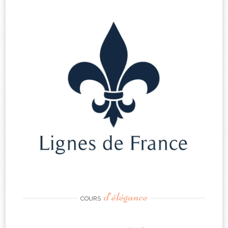
d’élégance
COURS