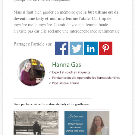
le but ultime est de
Mais il faut bien garder en mémoire que
devenir une lady et non une femme fatale
. Car trop de
mystère tue le mystère. L’amitié avec une femme fatale
n’existe pas car elle réclame une interdépendance sentimentale.
Partagez l'article sur...
Pour parfaire votre formation de lady et de gentleman :