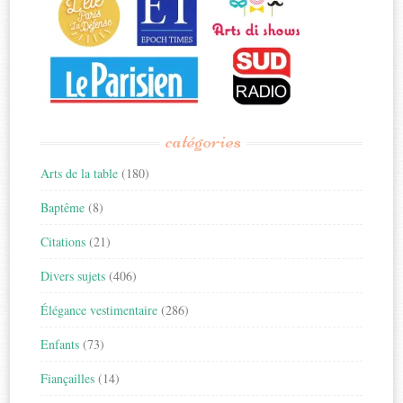
catégories
Arts de la table
(180)
Baptême
(8)
Citations
(21)
Divers sujets
(406)
Élégance vestimentaire
(286)
Enfants
(73)
Fiançailles
(14)