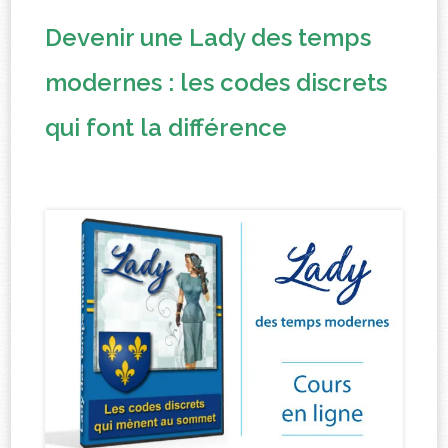
Devenir une Lady des temps
modernes : les codes discrets
qui font la différence