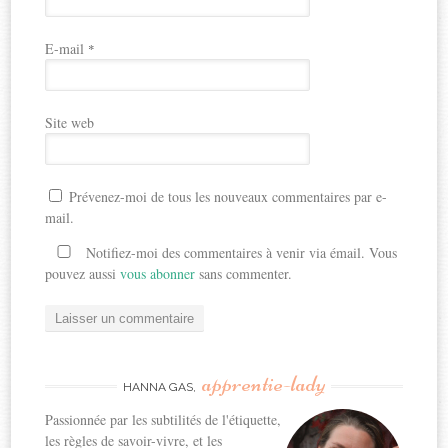
E-mail
*
Site web
Prévenez-moi de tous les nouveaux commentaires par e-
mail.
Notifiez-moi des commentaires à venir via émail. Vous
pouvez aussi
vous abonner
sans commenter.
apprentie-lady
HANNA GAS,
Passionnée par les subtilités de l'étiquette,
les règles de savoir-vivre, et les