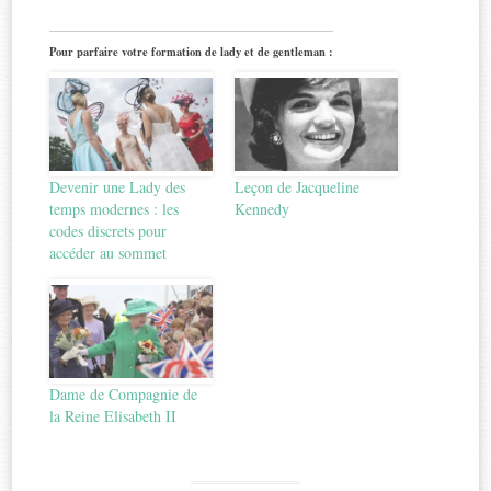
Pour parfaire votre formation de lady et de gentleman :
Devenir une Lady des
Leçon de Jacqueline
temps modernes : les
Kennedy
codes discrets pour
accéder au sommet
Dame de Compagnie de
la Reine Elisabeth II