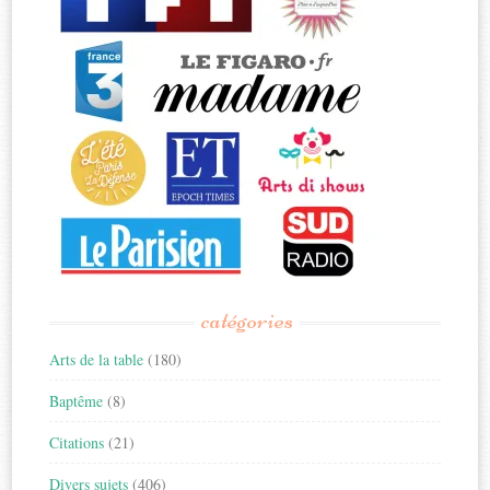
catégories
Arts de la table
(180)
Baptême
(8)
Citations
(21)
Divers sujets
(406)