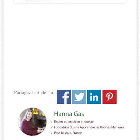
Partagez l'article sur...