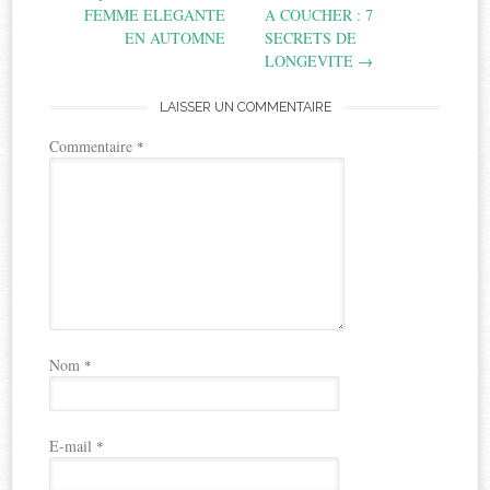
FEMME ELEGANTE
A COUCHER : 7
EN AUTOMNE
SECRETS DE
LONGEVITE
→
LAISSER UN COMMENTAIRE
Commentaire
*
Nom
*
E-mail
*