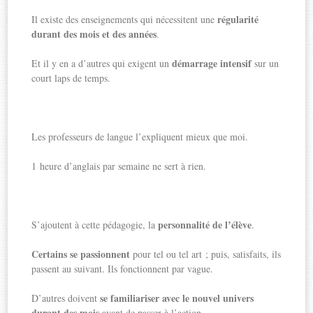
régularité
Il existe des enseignements qui nécessitent une
durant des mois et des années
.
démarrage intensif
Et il y en a d’autres qui exigent un
sur un
court laps de temps.
Les professeurs de langue l’expliquent mieux que moi.
1 heure d’anglais par semaine ne sert à rien.
personnalité de l’élève
S’ajoutent à cette pédagogie, la
.
Certains se passionnent
pour tel ou tel art ; puis, satisfaits, ils
passent au suivant. Ils fonctionnent par vague.
se familiariser avec le nouvel univers
D’autres doivent
durant des mois
avant de passer à l’action.