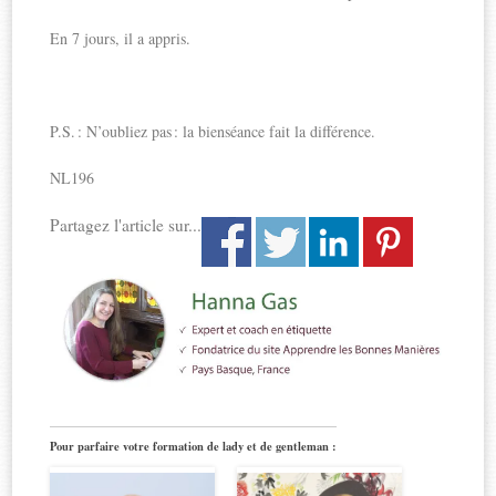
En 7 jours, il a appris.
P.S. : N’oubliez pas : la bienséance fait la différence.
NL196
Partagez l'article sur...
Pour parfaire votre formation de lady et de gentleman :