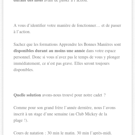
A vous d’identifier votre manière de fonctionner… et de passer
à l’action.
Sachez que les formations Apprendre les Bonnes Manières sont
disponibles durant au moins une année
dans votre espace
personnel. Donc si vous n’avez pas le temps de vous y plonger
immédiatement, ce n’est pas grave. Elles seront toujours
disponibles.
Quelle solution
avons-nous trouvé pour notre cadet ?
Comme pour son grand frère l’année dernière, nous l’avons
inscrit à un stage d’une semaine (au Club Mickey de la
plage !).
Cours de natation : 30 min le matin. 30 min l’après-midi.