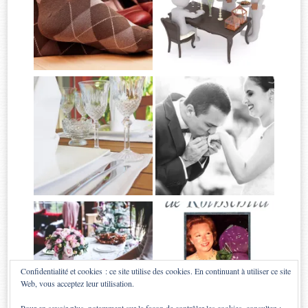
Confidentialité et cookies : ce site utilise des cookies. En continuant à utiliser ce site
Web, vous acceptez leur utilisation.