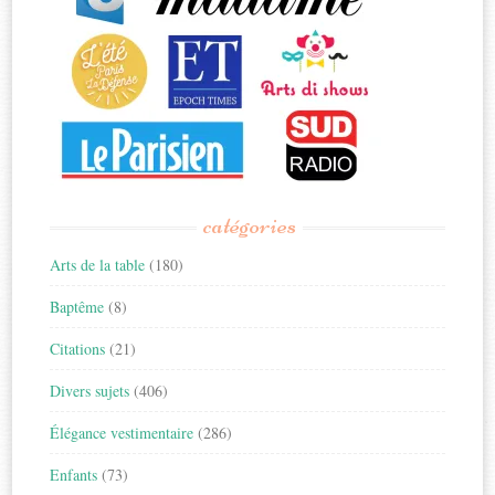
catégories
Arts de la table
(180)
Baptême
(8)
Citations
(21)
Divers sujets
(406)
Élégance vestimentaire
(286)
Enfants
(73)