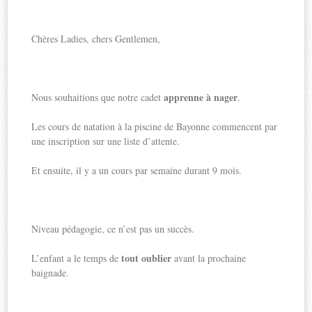
Chères Ladies, chers Gentlemen,
apprenne à nager
Nous souhaitions que notre cadet
.
Les cours de natation à la piscine de Bayonne commencent par
une inscription sur une liste d’attente.
Et ensuite, il y a un cours par semaine durant 9 mois.
Niveau pédagogie, ce n’est pas un succès.
tout oublier
L’enfant a le temps de
avant la prochaine
baignade.