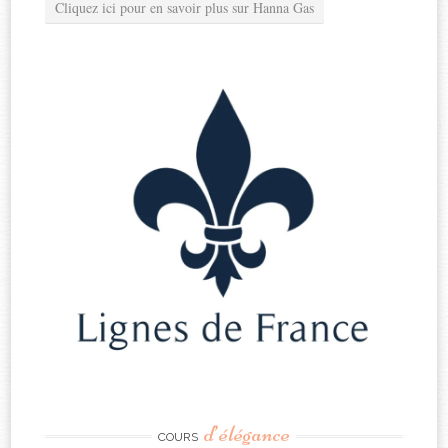
Cliquez ici pour en savoir plus sur Hanna Gas
d’élégance
COURS