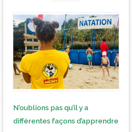
N’oublions pas qu’il y a
différentes façons d’apprendre