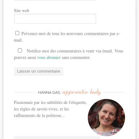
Site web
Prévenez-moi de tous les nouveaux commentaires par e-
mail.
Notifiez-moi des commentaires à venir via émail. Vous
pouvez aussi
vous abonner
sans commenter.
apprentie-lady
HANNA GAS,
Passionnée par les subtilités de l'étiquette,
les règles de savoir-vivre, et les
raffinements de la politesse...