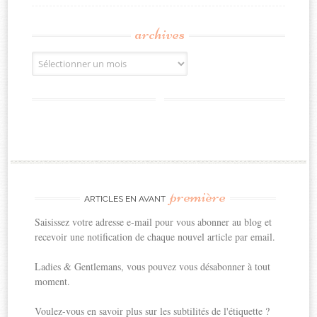
archives
Archives
première
ARTICLES EN AVANT
Saisissez votre adresse e-mail pour vous abonner au blog et
recevoir une notification de chaque nouvel article par email.
Ladies & Gentlemans, vous pouvez vous désabonner à tout
moment.
Voulez-vous en savoir plus sur les subtilités de l'étiquette ?