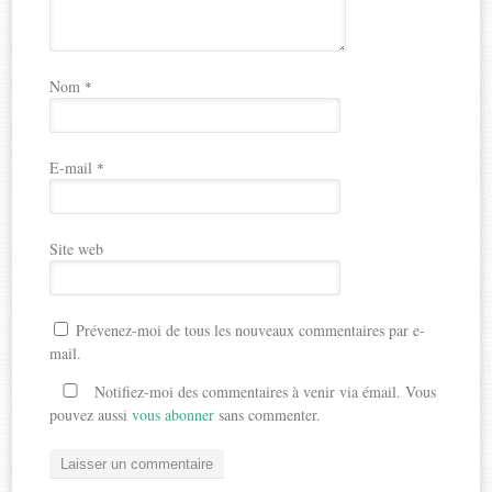
Nom
*
E-mail
*
Site web
Prévenez-moi de tous les nouveaux commentaires par e-
mail.
Notifiez-moi des commentaires à venir via émail. Vous
pouvez aussi
vous abonner
sans commenter.