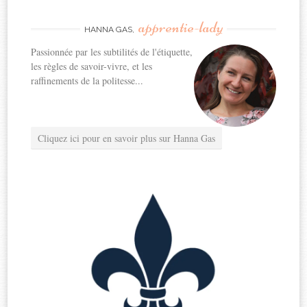
apprentie-lady
HANNA GAS,
Passionnée par les subtilités de l'étiquette,
les règles de savoir-vivre, et les
raffinements de la politesse...
Cliquez ici pour en savoir plus sur Hanna Gas