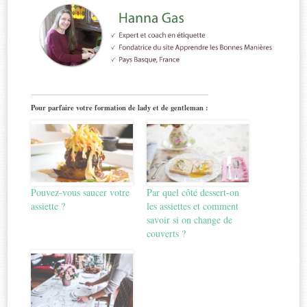
Pour parfaire votre formation de lady et de gentleman :
Pouvez-vous saucer votre
Par quel côté dessert-on
assiette ?
les assiettes et comment
savoir si on change de
couverts ?