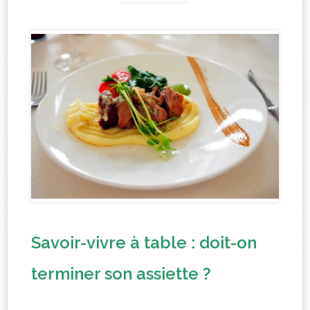
Savoir-vivre à table : doit-on
terminer son assiette ?