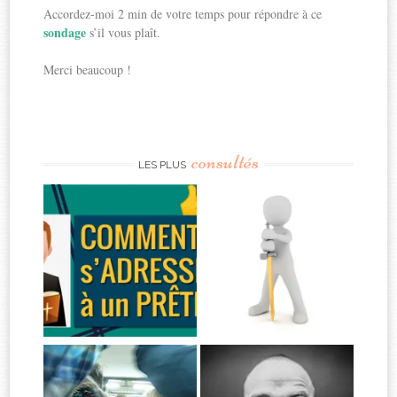
Accordez-moi 2 min de votre temps pour répondre à ce
sondage
s’il vous plaît.
Merci beaucoup !
consultés
LES PLUS