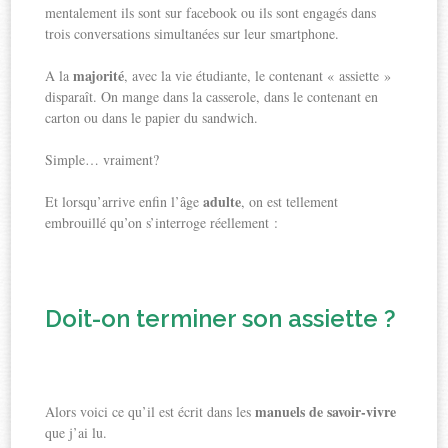
mentalement ils sont sur facebook ou ils sont engagés dans
trois conversations simultanées sur leur smartphone.
majorité
A la
, avec la vie étudiante, le contenant « assiette »
disparaît. On mange dans la casserole, dans le contenant en
carton ou dans le papier du sandwich.
Simple… vraiment?
adulte
Et lorsqu’arrive enfin l’âge
, on est tellement
embrouillé qu’on s’interroge réellement :
Doit-on terminer son assiette ?
manuels de savoir-vivre
Alors voici ce qu’il est écrit dans les
que j’ai lu.