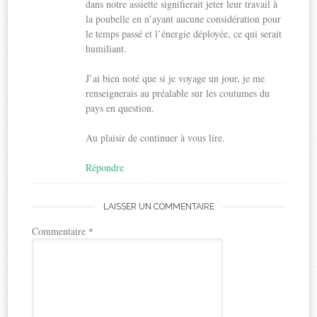
dans notre assiette signifierait jeter leur travail à
la poubelle en n’ayant aucune considération pour
le temps passé et l’énergie déployée, ce qui serait
humiliant.
J’ai bien noté que si je voyage un jour, je me
renseignerais au préalable sur les coutumes du
pays en question.
Au plaisir de continuer à vous lire.
Répondre
LAISSER UN COMMENTAIRE
Commentaire
*