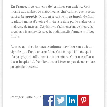
En France, il est convenu de terminer son assiette
. Cela
montre aux maîtres de maison ou au chef cuisiner que le repas
apprécié
impoli de finir
servi a été
. Mais, en revanche, il est
le plat
, à moins d’avoir été invité à le faire par le maître ou la
maîtresse de maison. Ces derniers s’abstiendront de mettre la
pression à leurs invités avec la traditionnelle formule « il faut
finir ».
pays asiatiques
terminer son assiette
Retenez que dans les
,
signifie que l’on a encore faim
. Cela indique à l’hôte qu’il
offense
n’a pas préparé suffisamment de nourriture. C’est une
à son hospitalité
. Veuillez donc à laisser un peu de nourriture
au coin de l’assiette.
Partagez l'article sur...