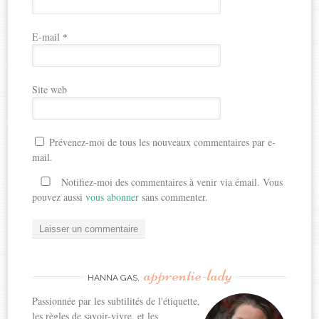
E-mail
*
Site web
Prévenez-moi de tous les nouveaux commentaires par e-
mail.
Notifiez-moi des commentaires à venir via émail. Vous
pouvez aussi
vous abonner
sans commenter.
apprentie-lady
HANNA GAS,
Passionnée par les subtilités de l'étiquette,
les règles de savoir-vivre, et les