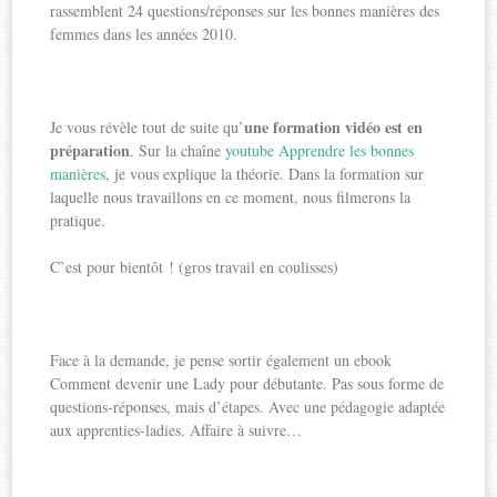
rassemblent 24 questions/réponses sur les bonnes manières des
femmes dans les années 2010.
une formation vidéo est en
Je vous révèle tout de suite qu’
préparation
. Sur la chaîne
youtube Apprendre les bonnes
manières
, je vous explique la théorie. Dans la formation sur
laquelle nous travaillons en ce moment, nous filmerons la
pratique.
C’est pour bientôt ! (gros travail en coulisses)
Face à la demande, je pense sortir également un ebook
Comment devenir une Lady pour débutante. Pas sous forme de
questions-réponses, mais d’étapes. Avec une pédagogie adaptée
aux apprenties-ladies. Affaire à suivre…