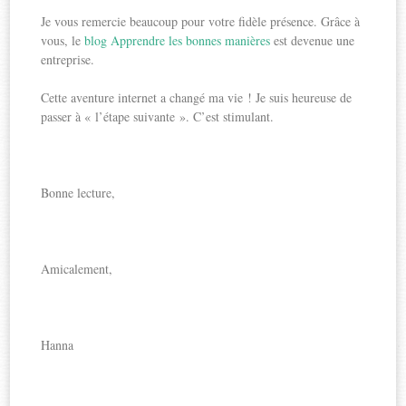
Je vous remercie beaucoup pour votre fidèle présence. Grâce à
vous, le
blog Apprendre les bonnes manières
est devenue une
entreprise.
Cette aventure internet a changé ma vie ! Je suis heureuse de
passer à « l’étape suivante ». C’est stimulant.
Bonne lecture,
Amicalement,
Hanna