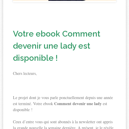
Votre ebook Comment
devenir une lady est
disponible !
Chers lecteurs,
Le projet dont je vous parle ponctuellement depuis une année
Comment devenir une lady
est terminé. Votre ebook
est
disponible !
Ceux d’entre vous qui sont abonnés à la newsletter ont appris
la grande nouvelle la semaine dernière. A présent, je le révèle