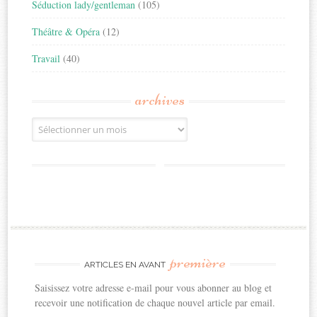
Séduction lady/gentleman
(105)
Théâtre & Opéra
(12)
Travail
(40)
archives
Archives
première
ARTICLES EN AVANT
Saisissez votre adresse e-mail pour vous abonner au blog et
recevoir une notification de chaque nouvel article par email.