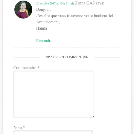
Hanna GAS
says:
26 octobre 2017 at 10 h 51 min
Bonjour,
J’espère que vous trouverez votre bonheur ici !
Amicalement,
Hanna
Répondre
LAISSER UN COMMENTAIRE
Commentaire
*
Nom
*