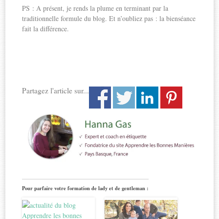
PS : A présent, je rends la plume en terminant par la
traditionnelle formule du blog. Et n’oubliez pas : la bienséance
fait la différence.
Partagez l'article sur...
Pour parfaire votre formation de lady et de gentleman :