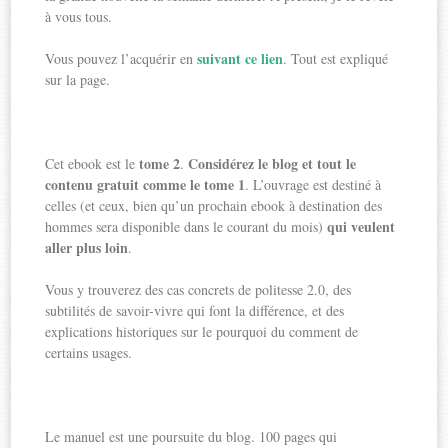
à vous tous.
suivant ce lien
Vous pouvez l’acquérir en
. Tout est expliqué
sur la page.
tome 2
Considérez le blog et tout le
Cet ebook est le
.
contenu gratuit comme le tome 1
. L’ouvrage est destiné à
celles (et ceux, bien qu’un prochain ebook à destination des
qui veulent
hommes sera disponible dans le courant du mois)
aller plus loin
.
Vous y trouverez des cas concrets de politesse 2.0, des
subtilités de savoir-vivre qui font la différence, et des
explications historiques sur le pourquoi du comment de
certains usages.
Le manuel est une poursuite du blog. 100 pages qui