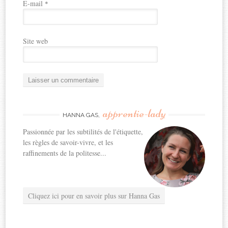
E-mail
*
Site web
apprentie-lady
HANNA GAS,
Passionnée par les subtilités de l'étiquette,
les règles de savoir-vivre, et les
raffinements de la politesse...
Cliquez ici pour en savoir plus sur Hanna Gas