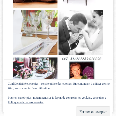
Confidentialité et cookies : ce site utilise des cookies. En continuant à utiliser ce site
Web, vous acceptez leur utilisation.
Pour en savoir plus, notamment sur la façon de contrôler les cookies, consultez :
Politique relative aux cookies