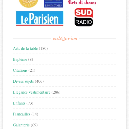
catégories
Arts de la table
(180)
Baptême
(8)
Citations
(21)
Divers sujets
(406)
Élégance vestimentaire
(286)
Enfants
(73)
Fiançailles
(14)
Galanterie
(69)