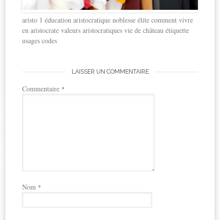
aristo 1 éducation aristocratique noblesse élite comment vivre
en aristocrate valeurs aristocratiques vie de château étiquette
usages codes
LAISSER UN COMMENTAIRE
Commentaire
*
Nom
*