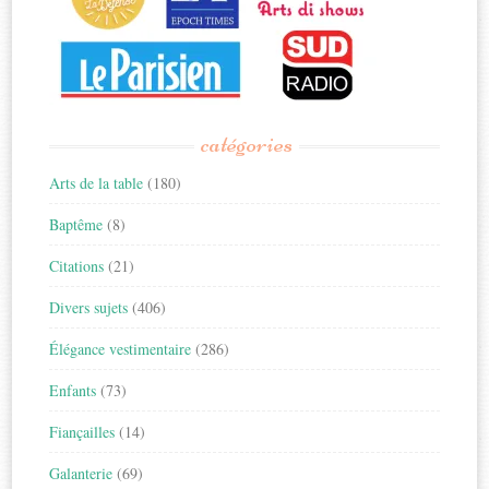
catégories
Arts de la table
(180)
Baptême
(8)
Citations
(21)
Divers sujets
(406)
Élégance vestimentaire
(286)
Enfants
(73)
Fiançailles
(14)
Galanterie
(69)