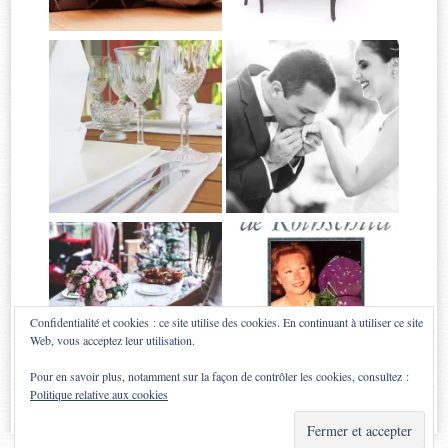
Confidentialité et cookies : ce site utilise des cookies. En continuant à utiliser ce site
Web, vous acceptez leur utilisation.
Pour en savoir plus, notamment sur la façon de contrôler les cookies, consultez :
Politique relative aux cookies