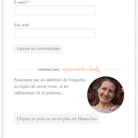
E-mail
*
Site web
apprentie-lady
HANNA GAS,
Passionnée par les subtilités de l'étiquette,
les règles de savoir-vivre, et les
raffinements de la politesse...
Cliquez ici pour en savoir plus sur Hanna Gas