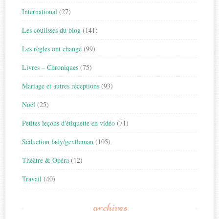
International
(27)
Les coulisses du blog
(141)
Les règles ont changé
(99)
Livres – Chroniques
(75)
Mariage et autres réceptions
(93)
Noël
(25)
Petites leçons d'étiquette en vidéo
(71)
Séduction lady/gentleman
(105)
Théâtre & Opéra
(12)
Travail
(40)
archives