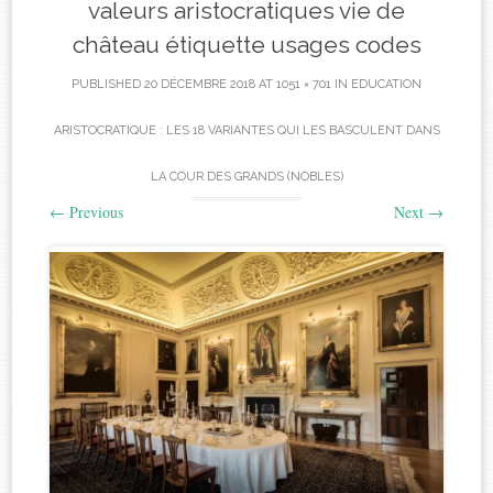
valeurs aristocratiques vie de
château étiquette usages codes
PUBLISHED
20 DÉCEMBRE 2018
AT
1051 × 701
IN
EDUCATION
ARISTOCRATIQUE : LES 18 VARIANTES QUI LES BASCULENT DANS
LA COUR DES GRANDS (NOBLES)
←
Previous
Next
→