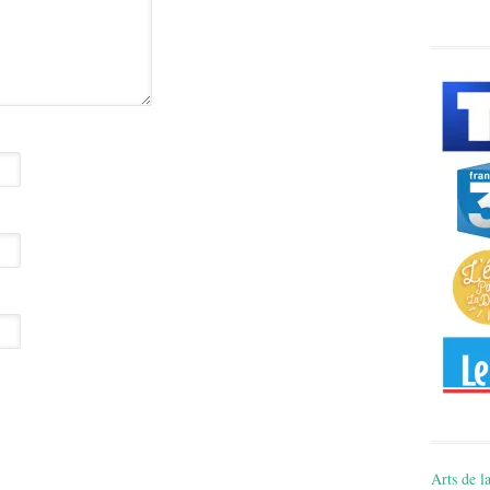
Arts de la