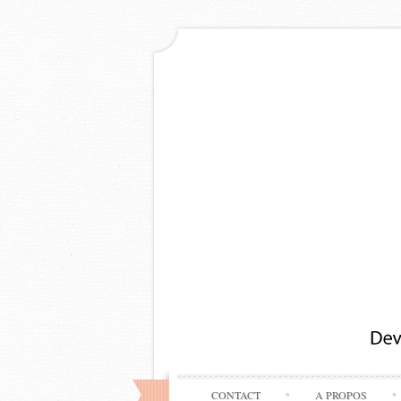
CONTACT
A PROPOS