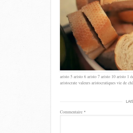
aristo 5 aristo 6 aristo 7 aristo 10 aristo 1
aristocrate valeurs aristocratiques vie de c
LAI
Commentaire
*