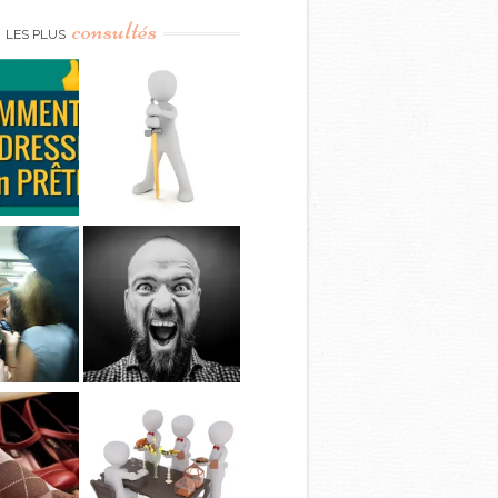
consultés
LES PLUS