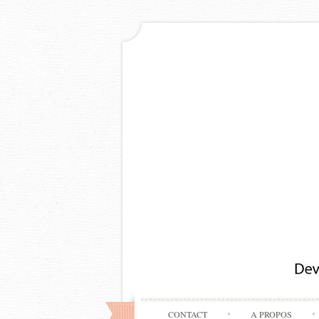
CONTACT
A PROPOS