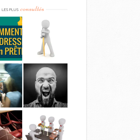
consultés
LES PLUS