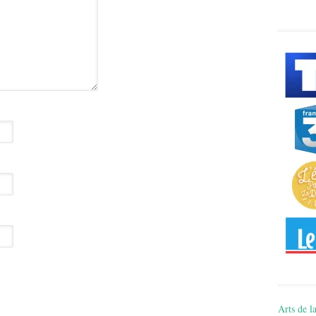
Arts de la