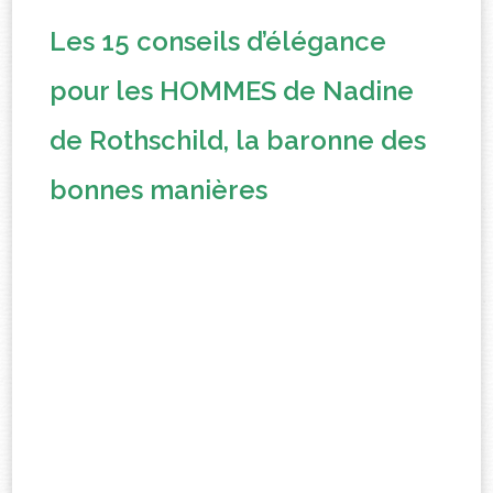
Les 15 conseils d’élégance
pour les HOMMES de Nadine
de Rothschild, la baronne des
bonnes manières