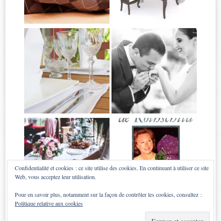
Confidentialité et cookies : ce site utilise des cookies. En continuant à utiliser ce site
Web, vous acceptez leur utilisation.
Pour en savoir plus, notamment sur la façon de contrôler les cookies, consultez :
Politique relative aux cookies