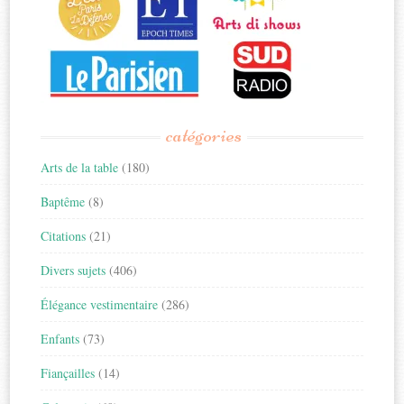
catégories
Arts de la table
(180)
Baptême
(8)
Citations
(21)
Divers sujets
(406)
Élégance vestimentaire
(286)
Enfants
(73)
Fiançailles
(14)