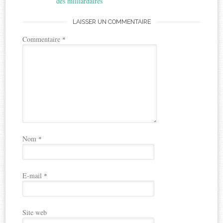
des milliardaires
LAISSER UN COMMENTAIRE
Commentaire
*
Nom
*
E-mail
*
Site web