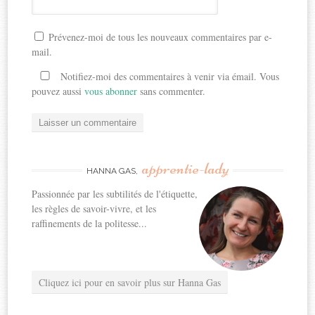
Prévenez-moi de tous les nouveaux commentaires par e-
mail.
Notifiez-moi des commentaires à venir via émail. Vous
pouvez aussi
vous abonner
sans commenter.
apprentie-lady
HANNA GAS,
Passionnée par les subtilités de l'étiquette,
les règles de savoir-vivre, et les
raffinements de la politesse...
Cliquez ici pour en savoir plus sur Hanna Gas