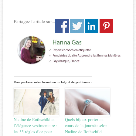
Partagez l'article sur...
Pour parfaire votre formation de lady et de gentleman :
Nadine de Rothschild et
Quels bijoux porter au
l’élégance vestimentaire :
cours de la journée selon
les 35 règles d’or pour
Nadine de Rothschild