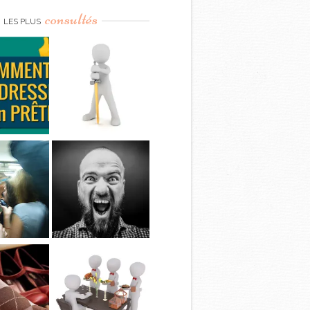
consultés
LES PLUS