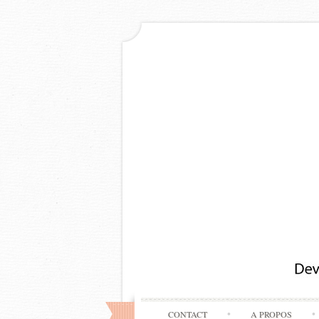
CONTACT
A PROPOS