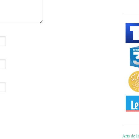
Arts de la