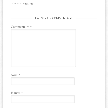
décence jogging
LAISSER UN COMMENTAIRE
Commentaire
*
Nom
*
E-mail
*