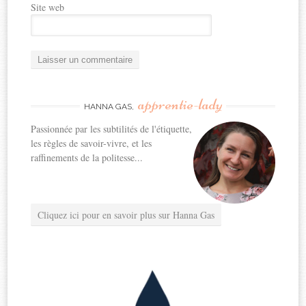
Site web
apprentie-lady
HANNA GAS,
Passionnée par les subtilités de l'étiquette,
les règles de savoir-vivre, et les
raffinements de la politesse...
Cliquez ici pour en savoir plus sur Hanna Gas