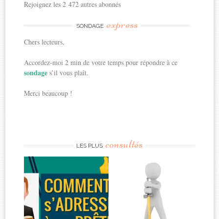
Rejoignez les 2 472 autres abonnés
express
SONDAGE
Chers lecteurs,
Accordez-moi 2 min de votre temps pour répondre à ce
sondage
s’il vous plaît.
Merci beaucoup !
consultés
LES PLUS