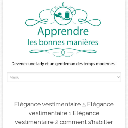
Skip
to
content
Elégance vestimentaire 5 Elégance
vestimentaire 1 Elégance
vestimentaire 2 comment s’habiller