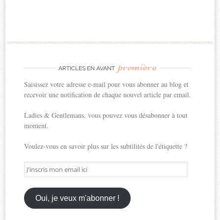
première
ARTICLES EN AVANT
Saisissez votre adresse e-mail pour vous abonner au blog et
recevoir une notification de chaque nouvel article par email.
Ladies & Gentlemans, vous pouvez vous désabonner à tout
moment.
Voulez-vous en savoir plus sur les subtilités de l'étiquette ?
J'inscris
mon
email
ici
Oui, je veux m'abonner !