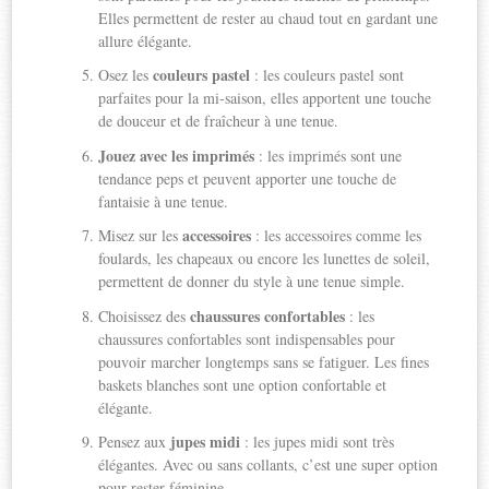
Elles permettent de rester au chaud tout en gardant une
allure élégante.
couleurs pastel
Osez les
: les couleurs pastel sont
parfaites pour la mi-saison, elles apportent une touche
de douceur et de fraîcheur à une tenue.
Jouez avec les imprimés
: les imprimés sont une
tendance peps et peuvent apporter une touche de
fantaisie à une tenue.
accessoires
Misez sur les
: les accessoires comme les
foulards, les chapeaux ou encore les lunettes de soleil,
permettent de donner du style à une tenue simple.
chaussures confortables
Choisissez des
: les
chaussures confortables sont indispensables pour
pouvoir marcher longtemps sans se fatiguer. Les fines
baskets blanches sont une option confortable et
élégante.
jupes midi
Pensez aux
: les jupes midi sont très
élégantes. Avec ou sans collants, c’est une super option
pour rester féminine.