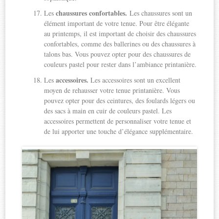
chaussures confortables.
Les
Les chaussures sont un
élément important de votre tenue. Pour être élégante
au printemps, il est important de choisir des chaussures
confortables, comme des ballerines ou des chaussures à
talons bas. Vous pouvez opter pour des chaussures de
couleurs pastel pour rester dans l’ambiance printanière.
accessoires.
Les
Les accessoires sont un excellent
moyen de rehausser votre tenue printanière. Vous
pouvez opter pour des ceintures, des foulards légers ou
des sacs à main en cuir de couleurs pastel. Les
accessoires permettent de personnaliser votre tenue et
de lui apporter une touche d’élégance supplémentaire.