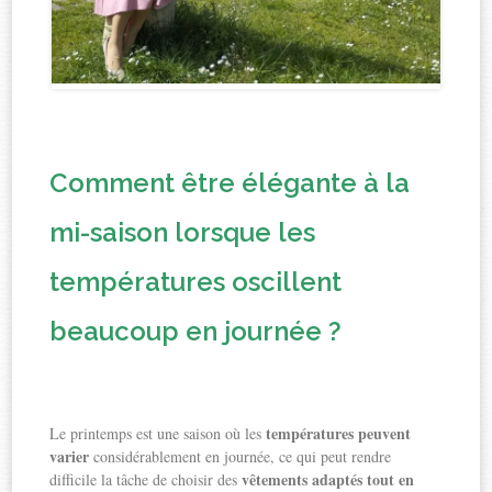
Comment être élégante à la
mi-saison lorsque les
températures oscillent
beaucoup en journée ?
températures peuvent
Le printemps est une saison où les
varier
considérablement en journée, ce qui peut rendre
vêtements adaptés tout en
difficile la tâche de choisir des