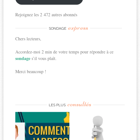
Rejoignez les 2 472 autres abonnés
express
SONDAGE
Chers lecteurs,
Accordez-moi 2 min de votre temps pour répondre à ce
sondage
s’il vous plaît.
Merci beaucoup !
consultés
LES PLUS