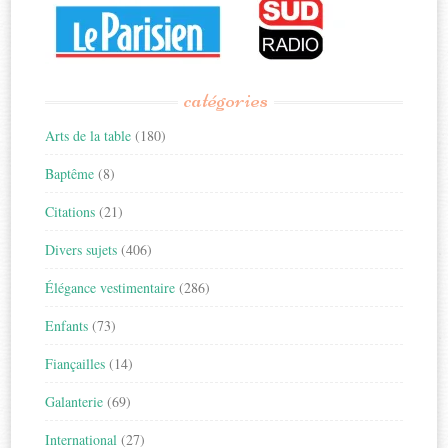
catégories
Arts de la table
(180)
Baptême
(8)
Citations
(21)
Divers sujets
(406)
Élégance vestimentaire
(286)
Enfants
(73)
Fiançailles
(14)
Galanterie
(69)
International
(27)