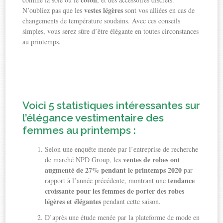
vestes légères
N’oubliez pas que les
sont vos alliées en cas de
changements de température soudains. Avec ces conseils
simples, vous serez sûre d’être élégante en toutes circonstances
au printemps.
Voici 5 statistiques intéressantes sur
l’élégance vestimentaire des
femmes au printemps :
Selon une enquête menée par l’entreprise de recherche
ventes de robes ont
de marché NPD Group, les
augmenté de 27% pendant le printemps 2020
par
tendance
rapport à l’année précédente, montrant une
croissante pour les femmes de porter des robes
légères et élégantes
pendant cette saison.
D’après une étude menée par la plateforme de mode en