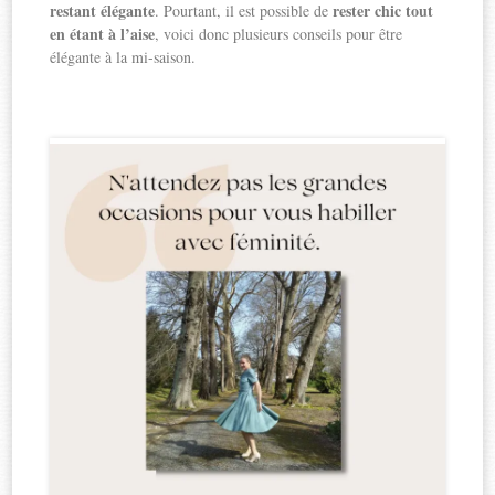
restant élégante
rester chic tout
. Pourtant, il est possible de
en étant à l’aise
, voici donc plusieurs conseils pour être
élégante à la mi-saison.