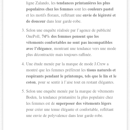
tendances printanières les plus
ligne Zalando, les
populaires chez les femmes
couleurs pastel
sont les
envie de légèreté et
et les motifs floraux, reflétant une
de douceur
dans leur garde-robe.
Selon une enquête réalisée par l’agence de publicité
74% des femmes pensent que les
OnePoll,
vêtements confortables ne sont pas incompatibles
avec l’élégance
, montrant une tendance vers une mode
plus décontractée mais toujours raffinée.
Une étude menée par la marque de mode J.Crew a
tissus naturels et
montré que les femmes préfèrent les
respirants pendant le printemps, tels que le lin et le
coton
, pour se sentir à l’aise tout en restant élégantes.
Selon une enquête menée par la marque de vêtements
Boden, la tendance printanière la plus populaire chez
superposer des vêtements légers
les femmes est de
pour créer une tenue élégante et confortable, reflétant
une envie de polyvalence dans leur garde-robe.