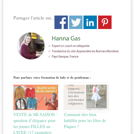
Partagez l'article sur...
Pour parfaire votre formation de lady et de gentleman :
VESTE de MI-SAISON :
Comment être bien
question d’élégance pour
habillée pour les fêtes de
les jeunes FILLES au
Pâques ?
LYCEE (17 exemples)