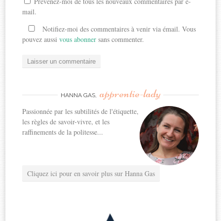
Prévenez-moi de tous les nouveaux commentaires par e-
mail.
Notifiez-moi des commentaires à venir via émail. Vous
pouvez aussi
vous abonner
sans commenter.
apprentie-lady
HANNA GAS,
Passionnée par les subtilités de l'étiquette,
les règles de savoir-vivre, et les
raffinements de la politesse...
Cliquez ici pour en savoir plus sur Hanna Gas