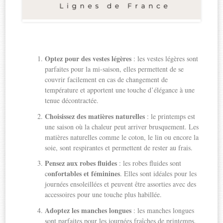
Optez pour des vestes légères
: les vestes légères sont
parfaites pour la mi-saison, elles permettent de se
couvrir facilement en cas de changement de
température et apportent une touche d’élégance à une
tenue décontractée.
Choisissez des matières naturelles
: le printemps est
une saison où la chaleur peut arriver brusquement. Les
matières naturelles comme le coton, le lin ou encore la
soie, sont respirantes et permettent de rester au frais.
Pensez aux robes fluides
: les robes fluides sont
onfortables et féminines
c
. Elles sont idéales pour les
journées ensoleillées et peuvent être assorties avec des
accessoires pour une touche plus habillée.
Adoptez les manches longues
: les manches longues
sont parfaites pour les journées fraîches de printemps.