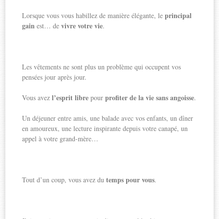
principal
Lorsque vous vous habillez de manière élégante, le
gain
vivre votre vie
est… de
.
Les vêtements ne sont plus un problème qui occupent vos
pensées jour après jour.
l’esprit libre
profiter de la vie sans angoisse
Vous avez
pour
.
Un déjeuner entre amis, une balade avec vos enfants, un dîner
en amoureux, une lecture inspirante depuis votre canapé, un
appel à votre grand-mère…
temps pour vous
Tout d’un coup, vous avez du
.