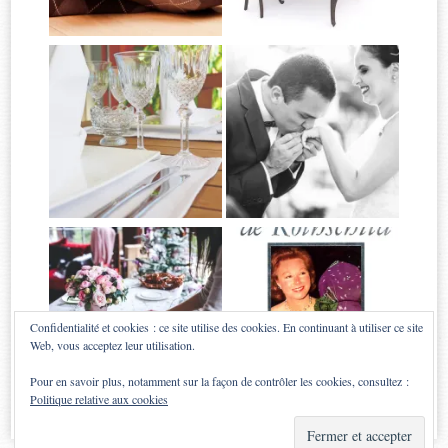
Confidentialité et cookies : ce site utilise des cookies. En continuant à utiliser ce site
Web, vous acceptez leur utilisation.
Pour en savoir plus, notamment sur la façon de contrôler les cookies, consultez :
Politique relative aux cookies