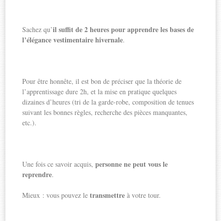
il suffit de 2 heures pour apprendre les bases de
Sachez qu’
l’élégance vestimentaire hivernale
.
Pour être honnête, il est bon de préciser que la théorie de
l’apprentissage dure 2h, et la mise en pratique quelques
dizaines d’heures (tri de la garde-robe, composition de tenues
suivant les bonnes règles, recherche des pièces manquantes,
etc.).
personne ne peut vous le
Une fois ce savoir acquis,
reprendre
.
transmettre
Mieux : vous pouvez le
à votre tour.