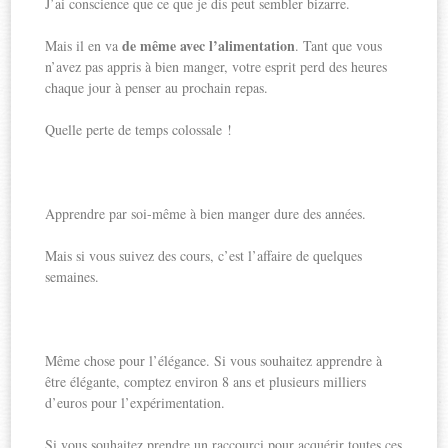
J’ai conscience que ce que je dis peut sembler bizarre.
de même avec l’alimentation
Mais il en va
. Tant que vous
n’avez pas appris à bien manger, votre esprit perd des heures
chaque jour à penser au prochain repas.
Quelle perte de temps colossale !
Apprendre par soi-même à bien manger dure des années.
Mais si vous suivez des cours, c’est l’affaire de quelques
semaines.
Même chose pour l’élégance. Si vous souhaitez apprendre à
être élégante, comptez environ 8 ans et plusieurs milliers
d’euros pour l’expérimentation.
Si vous souhaitez prendre un raccourci pour acquérir toutes ces