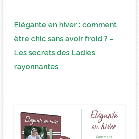
Elégante en hiver : comment
être chic sans avoir froid ? –
Les secrets des Ladies
rayonnantes