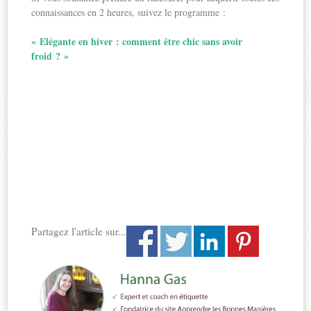
connaissances en 2 heures, suivez le programme :
« Elégante en hiver : comment être chic sans avoir
froid ? »
Partagez l'article sur...