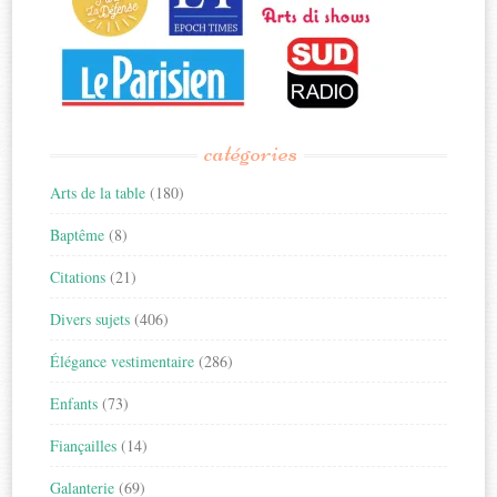
catégories
Arts de la table
(180)
Baptême
(8)
Citations
(21)
Divers sujets
(406)
Élégance vestimentaire
(286)
Enfants
(73)
Fiançailles
(14)
Galanterie
(69)