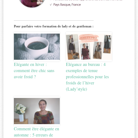
Pour parfaire votre formation de lady et de gentleman :
Elégante en hiver :
Elégance au bureau : 4
comment être chic sans
exemples de tenue
avoir froid ?
professionnelles pour les
froids de l’hiver
(Lady’style)
Comment être élégante en
automne : 5 erreurs de