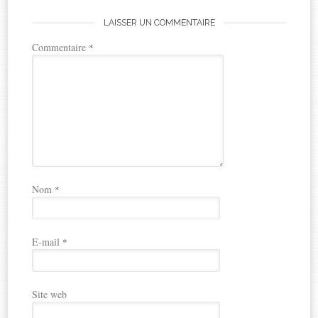
LAISSER UN COMMENTAIRE
Commentaire
*
Nom
*
E-mail
*
Site web