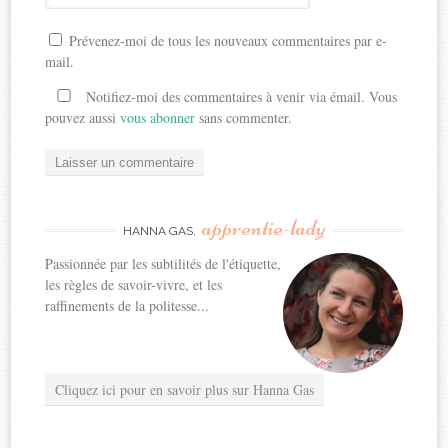
Prévenez-moi de tous les nouveaux commentaires par e-
mail.
Notifiez-moi des commentaires à venir via émail. Vous
pouvez aussi
vous abonner
sans commenter.
apprentie-lady
HANNA GAS,
Passionnée par les subtilités de l'étiquette,
les règles de savoir-vivre, et les
raffinements de la politesse...
Cliquez ici pour en savoir plus sur Hanna Gas