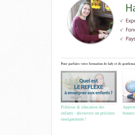
Pour parfaire votre formation de lady et de gentlema
Politesse & éducation des
Apprend
enfants : découvrez un précieux
bonnes
enseignement !