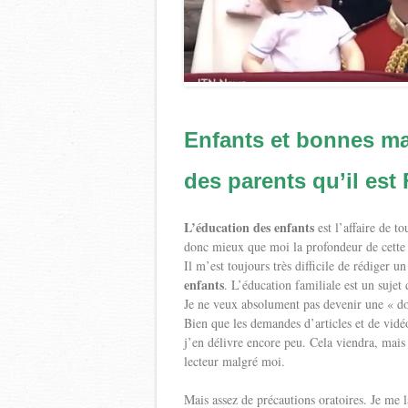
Enfants et bonnes ma
des parents qu’il est
L’éducation des enfants
est l’affaire de t
donc mieux que moi la profondeur de cette 
Il m’est toujours très difficile de rédiger un
enfants
. L’éducation familiale est un sujet
Je ne veux absolument pas devenir une « do
Bien que les demandes d’articles et de vidé
j’en délivre encore peu. Cela viendra, mais 
lecteur malgré moi.
Mais assez de précautions oratoires. Je me l