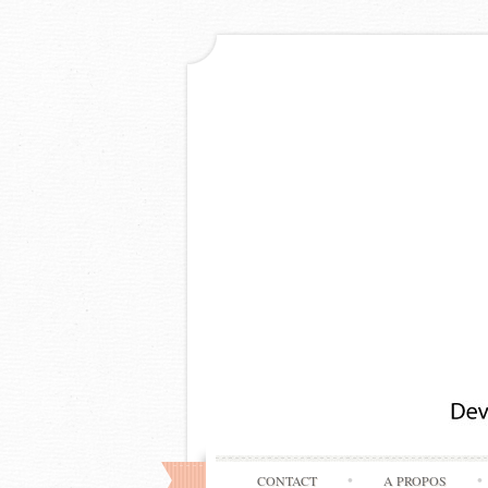
CONTACT
A PROPOS