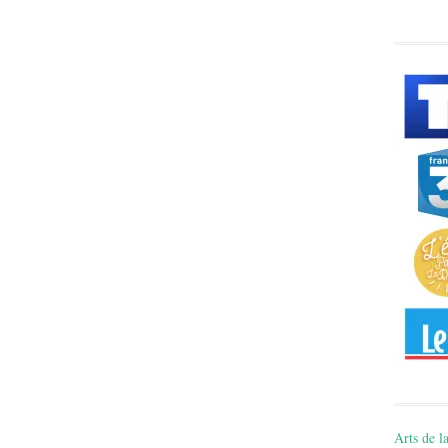
Arts de la