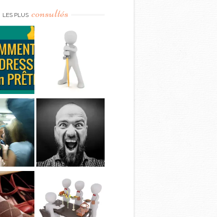
consultés
LES PLUS