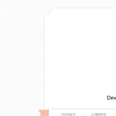
CONTACT
A PROPOS