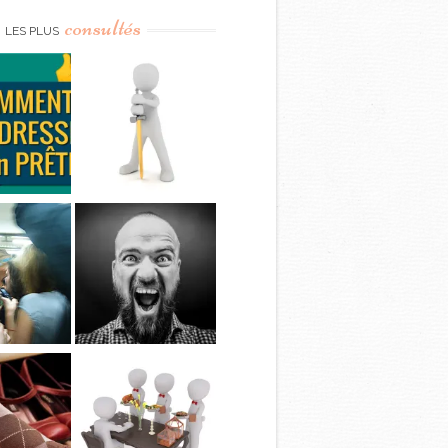
consultés
LES PLUS