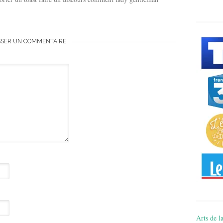
SSER UN COMMENTAIRE
Arts de la