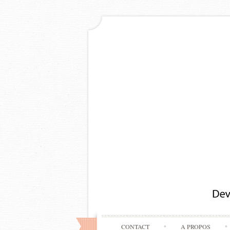
CONTACT
A PROPOS