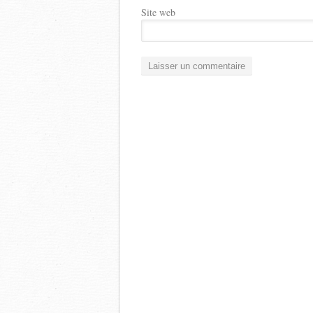
Site web