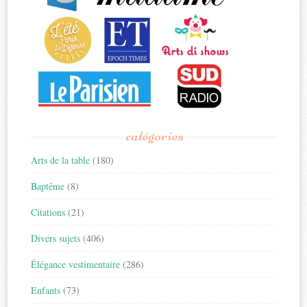
catégories
Arts de la table
(180)
Baptême
(8)
Citations
(21)
Divers sujets
(406)
Élégance vestimentaire
(286)
Enfants
(73)