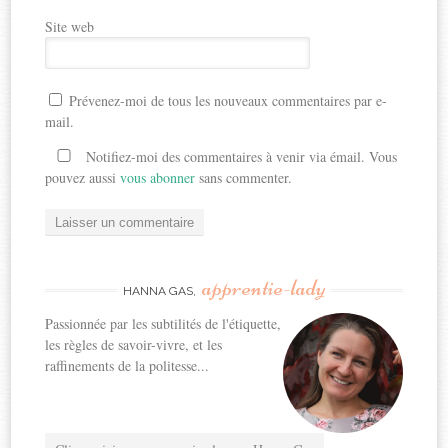
Site web
Prévenez-moi de tous les nouveaux commentaires par e-
mail.
Notifiez-moi des commentaires à venir via émail. Vous
pouvez aussi
vous abonner
sans commenter.
apprentie-lady
HANNA GAS,
Passionnée par les subtilités de l'étiquette,
les règles de savoir-vivre, et les
raffinements de la politesse...