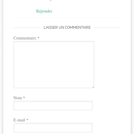
Répondre
LAISSER UN COMMENTAIRE
Commentaire
*
Nom
*
E-mail
*