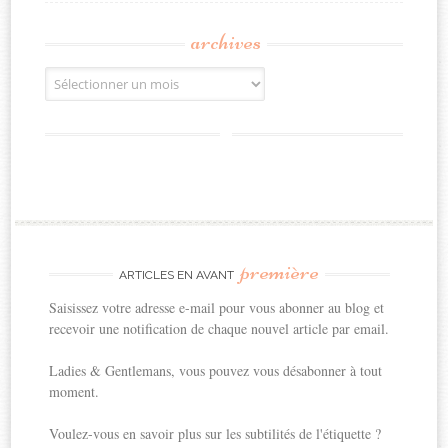
archives
Archives
première
ARTICLES EN AVANT
Saisissez votre adresse e-mail pour vous abonner au blog et
recevoir une notification de chaque nouvel article par email.
Ladies & Gentlemans, vous pouvez vous désabonner à tout
moment.
Voulez-vous en savoir plus sur les subtilités de l'étiquette ?