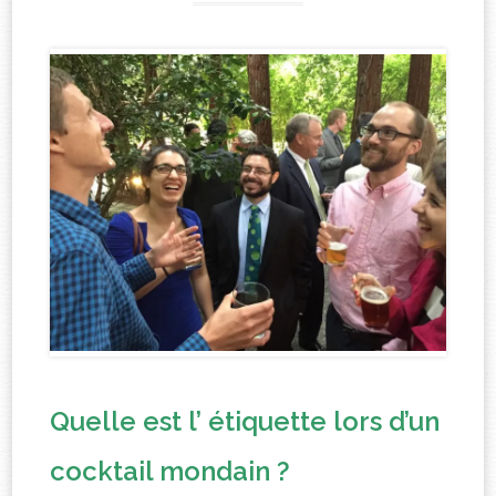
Quelle est l’ étiquette lors d’un
cocktail mondain ?