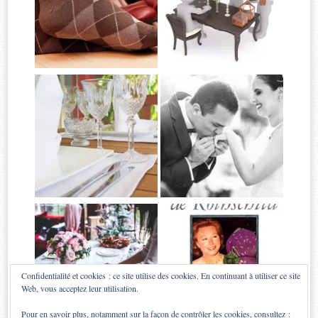
Confidentialité et cookies : ce site utilise des cookies. En continuant à utiliser ce site
Web, vous acceptez leur utilisation.
Pour en savoir plus, notamment sur la façon de contrôler les cookies, consultez :