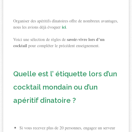
Organiser des apéritifs dînatoires offre de nombreux avantages,
ici
nous les avions déjà évoquer
.
savoir-vivre lors d’un
Voici une sélection de règles de
cocktail
pour compléter le précédent enseignement.
Quelle est l’ étiquette lors d’un
cocktail mondain ou d’un
apéritif dînatoire ?
Si vous recevez plus de 20 personnes, engagez un serveur