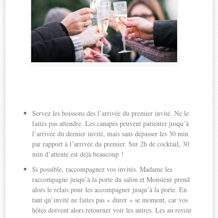
Servez les boissons des l’arrivée du premier invité. Ne le
faites pas attendre. Les canapés peuvent patienter jusqu’à
l’arrivée du dernier invité, mais sans dépasser les 30 min
par rapport à l’arrivée du premier. Sur 2h de cocktail, 30
min d’attente est déjà beaucoup !
Si possible, raccompagnez vos invités. Madame les
raccompagne jusqu’à la porte du salon et Monsieur prend
alors le relais pour les accompagner jusqu’à la porte. En
tant qu’invité ne faites pas « durer » se moment, car vos
hôtes doivent alors retourner voir les autres. Les au revoir