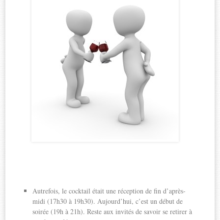
Autrefois, le cocktail était une réception de fin d’après-
midi (17h30 à 19h30). Aujourd’hui, c’est un début de
soirée (19h à 21h). Reste aux invités de savoir se retirer à