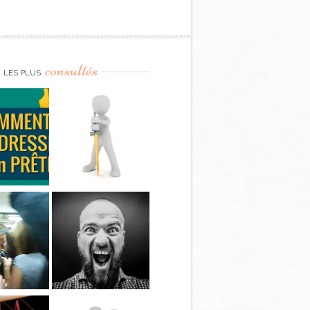
consultés
LES PLUS