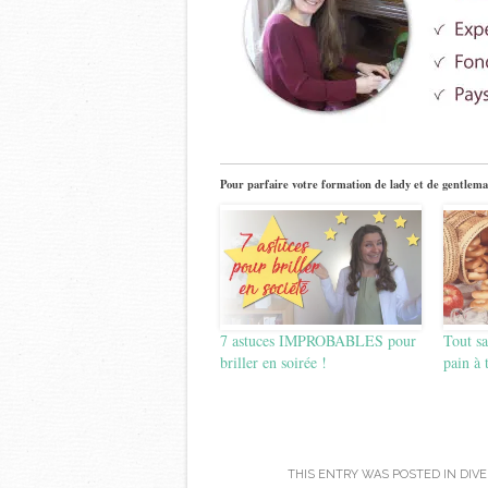
Pour parfaire votre formation de lady et de gentlema
7 astuces IMPROBABLES pour
Tout sa
briller en soirée !
pain à 
THIS ENTRY WAS POSTED IN
DIV