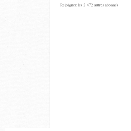
Rejoignez les 2 472 autres abonnés