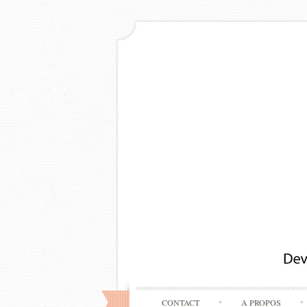
CONTACT
A PROPOS