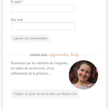
E-mail
*
Site web
apprentie-lady
HANNA GAS,
Passionnée par les subtilités de l'étiquette,
les règles de savoir-vivre, et les
raffinements de la politesse...
Cliquez ici pour en savoir plus sur Hanna Gas