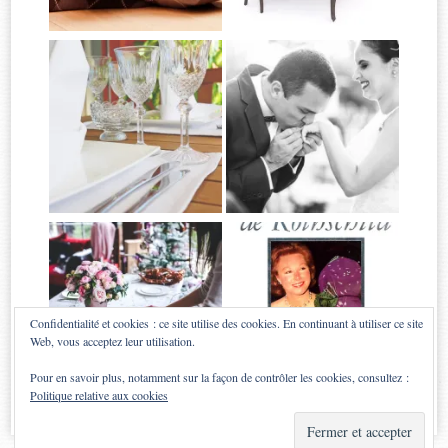
Confidentialité et cookies : ce site utilise des cookies. En continuant à utiliser ce site
Web, vous acceptez leur utilisation.
Pour en savoir plus, notamment sur la façon de contrôler les cookies, consultez :
Politique relative aux cookies