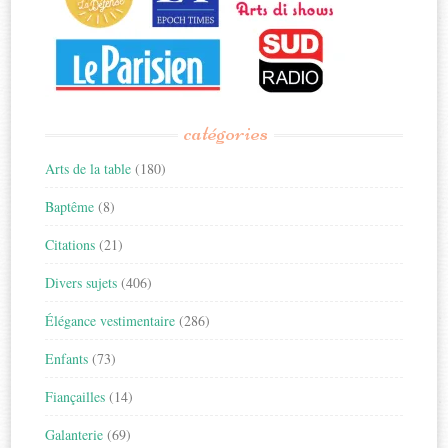
catégories
Arts de la table
(180)
Baptême
(8)
Citations
(21)
Divers sujets
(406)
Élégance vestimentaire
(286)
Enfants
(73)
Fiançailles
(14)
Galanterie
(69)