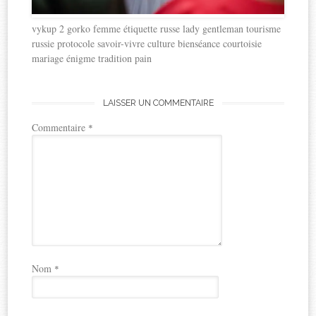
vykup 2 gorko femme étiquette russe lady gentleman tourisme
russie protocole savoir-vivre culture bienséance courtoisie
mariage énigme tradition pain
LAISSER UN COMMENTAIRE
Commentaire
*
Nom
*