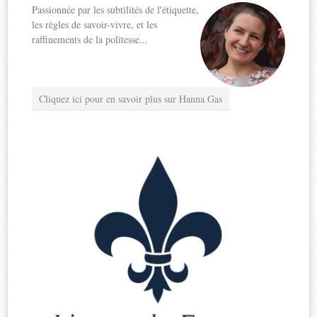
Passionnée par les subtilités de l'étiquette,
les règles de savoir-vivre, et les
raffinements de la politesse...
Cliquez ici pour en savoir plus sur Hanna Gas