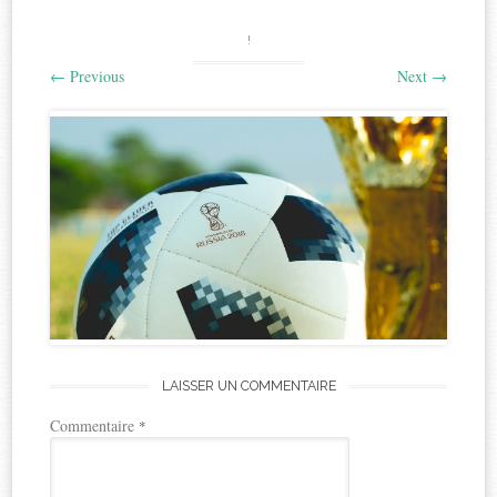
!
←
Previous
Next
→
LAISSER UN COMMENTAIRE
Commentaire
*