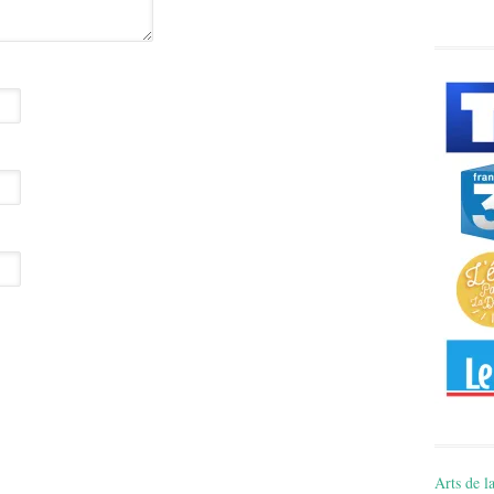
Arts de la