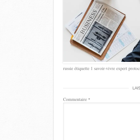
russie étiquette 1 savoir-vivre expert proto
LAI
Commentaire
*