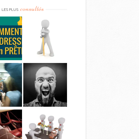
consultés
LES PLUS