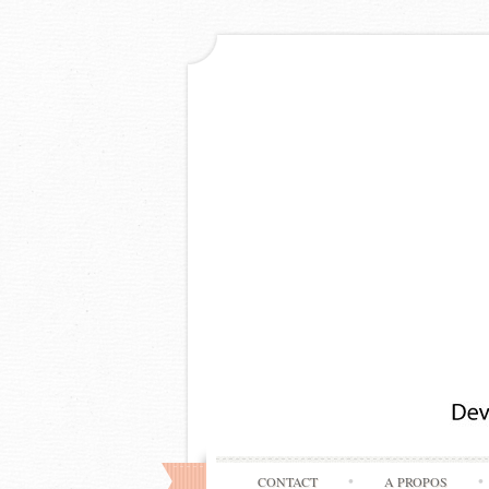
CONTACT
A PROPOS