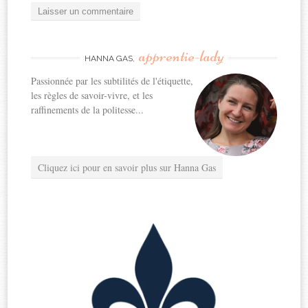
apprentie-lady
HANNA GAS,
Passionnée par les subtilités de l'étiquette,
les règles de savoir-vivre, et les
raffinements de la politesse...
Cliquez ici pour en savoir plus sur Hanna Gas