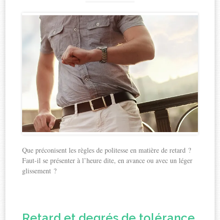
Que préconisent les règles de politesse en matière de retard ?
Faut-il se présenter à l’heure dite, en avance ou avec un léger
glissement ?
Retard et degrés de tolérance