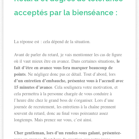
acceptés par la bienséance :
La réponse est : cela dépend de la situation.
Avant de parler du retard, je vais mentionner les cas de figure
le
où il vaut mieux être en avance. Dans certaines situations,
fait d’être en avance vous fera marquer beaucoup de
points
. Ne négligez donc pas ce détail. Tout d’abord, lors
d’un entretien d’embauche, présentez vous à l’accueil avec
15 minutes d’avance
. Cela soulignera votre motivation, et
cela permettra à la personne chargée de vous conduire à
l’heure dite chez le grand boss de s’organiser. Lors d’une
journée de recrutement, les entretiens à la chaîne prennent
souvent du retard, donc au final vous poireautez assez
longtemps. Mais prenez sur vous, c’est ainsi.
Cher gentleman, lors d’un rendez-vous galant, présentez-