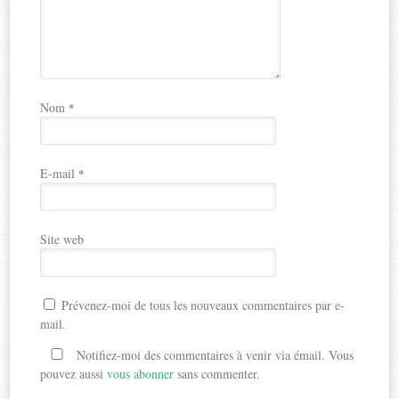
Nom
*
E-mail
*
Site web
Prévenez-moi de tous les nouveaux commentaires par e-
mail.
Notifiez-moi des commentaires à venir via émail. Vous
pouvez aussi
vous abonner
sans commenter.