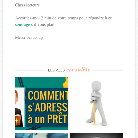
Chers lecteurs,
Accordez-moi 2 min de votre temps pour répondre à ce
sondage
s’il vous plaît.
Merci beaucoup !
consultés
LES PLUS