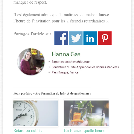
manquer de respect.
Il est également admis que la maîtresse de maison fausse
l’heure de l’invitation pour les « éternels retardataires ».
Partagez l'article sur...
Pour parfaire votre formation de lady et de gentleman :
Retard ou oubli :
En France, quelle heure