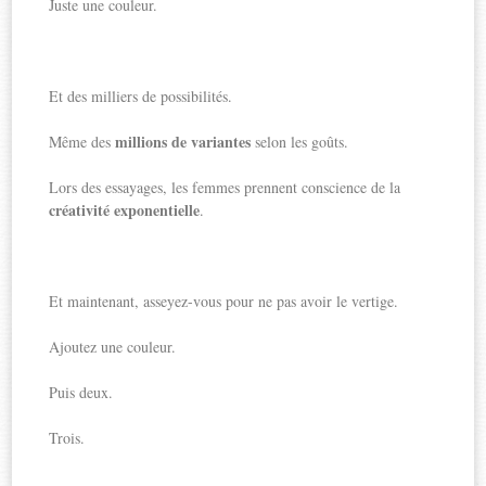
Juste une couleur.
Et des milliers de possibilités.
millions de variantes
Même des
selon les goûts.
Lors des essayages, les femmes prennent conscience de la
créativité exponentielle
.
Et maintenant, asseyez-vous pour ne pas avoir le vertige.
Ajoutez une couleur.
Puis deux.
Trois.