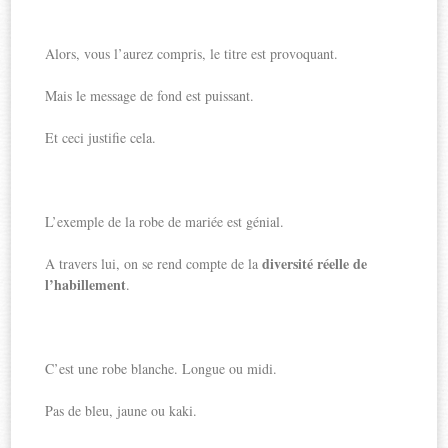
Alors, vous l’aurez compris, le titre est provoquant.
Mais le message de fond est puissant.
Et ceci justifie cela.
L’exemple de la robe de mariée est génial.
diversité réelle de
A travers lui, on se rend compte de la
l’habillement
.
C’est une robe blanche. Longue ou midi.
Pas de bleu, jaune ou kaki.