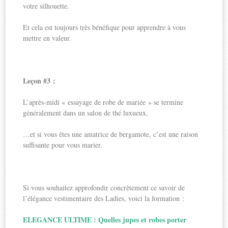
votre silhouette.
Et cela est toujours très bénéfique pour apprendre à vous
mettre en valeur.
Leçon #3 :
L’après-midi « essayage de robe de mariée » se termine
généralement dans un salon de thé luxueux.
…et si vous êtes une amatrice de bergamote, c’est une raison
suffisante pour vous marier.
Si vous souhaitez approfondir concrètement ce savoir de
l’élégance vestimentaire des Ladies, voici la formation :
ELEGANCE ULTIME : Quelles jupes et robes porter