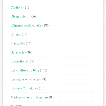
Citations
(21)
Divers sujets
(406)
Élégance vestimentaire
(286)
Enfants
(73)
Fiançailles
(14)
Galanterie
(69)
International
(27)
Les coulisses du blog
(141)
Les règles ont changé
(99)
Livres – Chroniques
(75)
Mariage et autres réceptions
(93)