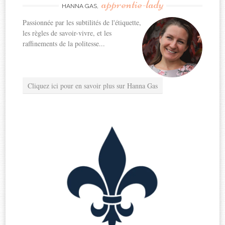
apprentie-lady
HANNA GAS,
Passionnée par les subtilités de l'étiquette,
les règles de savoir-vivre, et les
raffinements de la politesse...
Cliquez ici pour en savoir plus sur Hanna Gas