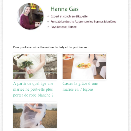
Pour parfaire votre formation de lady et de gentleman :
A partir de quel âge une
Casser la grâce d’une
mariée ne peut-elle plus
mariée en 7 leçons
porter de robe blanche ?