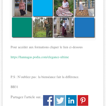
Pour accéder aux formations cliquer le lien ci-dessous
https://hannagas.podia.com/elegance-ultime
P.S : N’oubliez pas : la bienséance fait la différence.
BB31
Partagez l'article sur...