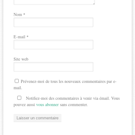
Nom
*
E-mail
*
Site web
Prévenez-moi de tous les nouveaux commentaires par e-
mail.
Notifiez-moi des commentaires à venir via émail. Vous
pouvez aussi
vous abonner
sans commenter.