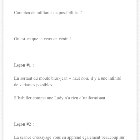
Combien de milliards de possibilités ?
Où est-ce que je veux en venir ?
Leçon #1 :
En sortant du moule blue-jean + haut noir, il y a une infinité
de variantes possibles.
S’habiller comme une Lady n’a rien d’uniformisant.
Leçon #2 :
La séance d’essayage vous en apprend également beaucoup sur