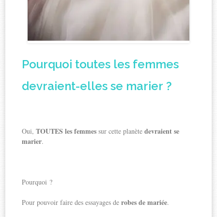
Pourquoi toutes les femmes
devraient-elles se marier ?
TOUTES les femmes
devraient se
Oui,
sur cette planète
marier
.
Pourquoi ?
robes de mariée
Pour pouvoir faire des essayages de
.