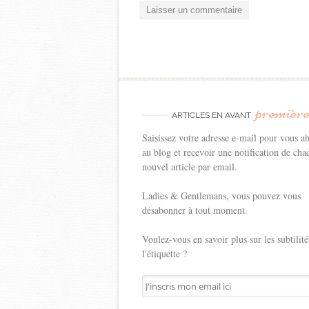
premièr
ARTICLES EN AVANT
Saisissez votre adresse e-mail pour vous a
au blog et recevoir une notification de cha
nouvel article par email.
Ladies & Gentlemans, vous pouvez vous
désabonner à tout moment.
Voulez-vous en savoir plus sur les subtilité
l'étiquette ?
J'inscris
mon