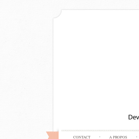
CONTACT
A PROPOS