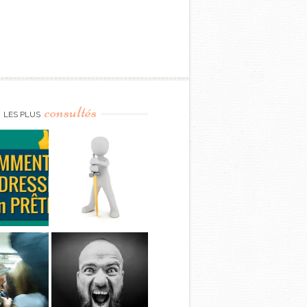
consultés
LES PLUS