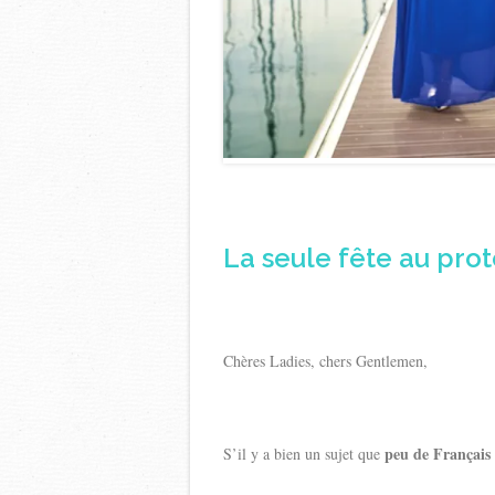
La seule fête au prot
Chères Ladies, chers Gentlemen,
peu de Français 
S’il y a bien un sujet que