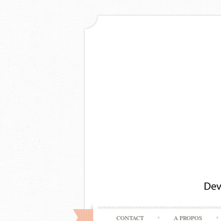
CONTACT
A PROPOS