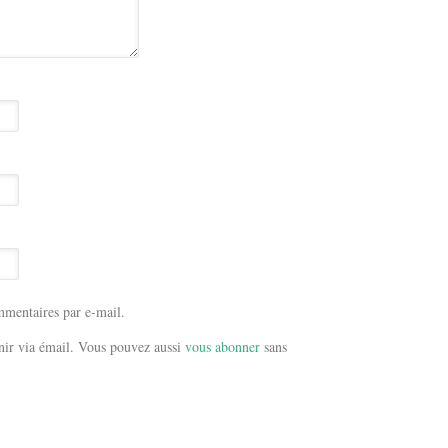
mentaires par e-mail.
ir via émail. Vous pouvez aussi
vous abonner
sans