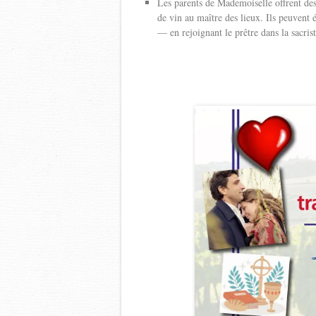
Les parents de Mademoiselle offrent des
de vin au maître des lieux. Ils peuvent
— en rejoignant le prêtre dans la sacris