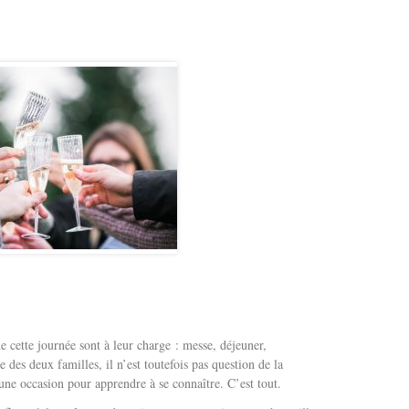
e cette journée sont à leur charge : messe, déjeuner,
 des deux familles, il n’est toutefois pas question de la
une occasion pour apprendre à se connaître. C’est tout.