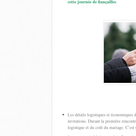
cette journée de fiançailles
.
Les détails logistiques et économiques d
invitations. Durant la première rencontre
logistique et du coût du mariage. C’est 