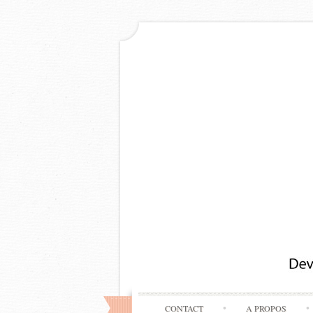
CONTACT
A PROPOS