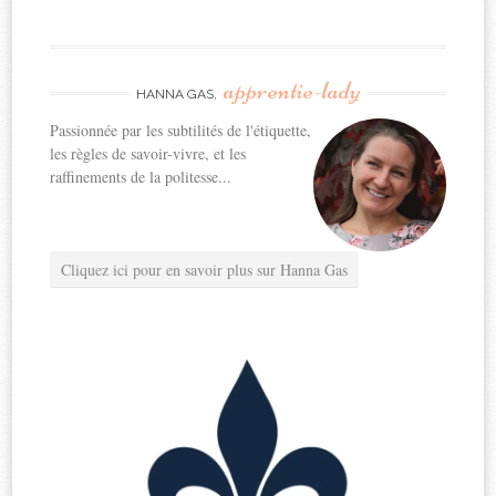
apprentie-lady
HANNA GAS,
Passionnée par les subtilités de l'étiquette,
les règles de savoir-vivre, et les
raffinements de la politesse...
Cliquez ici pour en savoir plus sur Hanna Gas