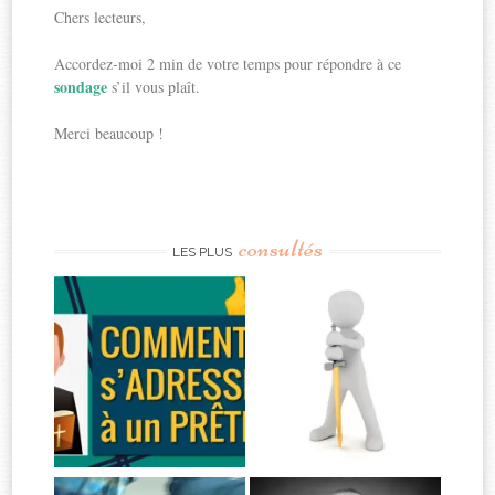
Chers lecteurs,
Accordez-moi 2 min de votre temps pour répondre à ce
sondage
s’il vous plaît.
Merci beaucoup !
consultés
LES PLUS