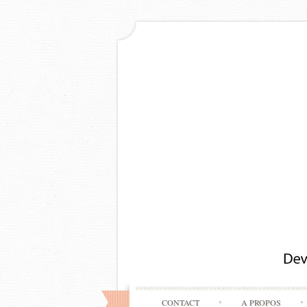
CONTACT
A PROPOS