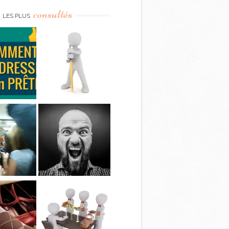
consultés
LES PLUS