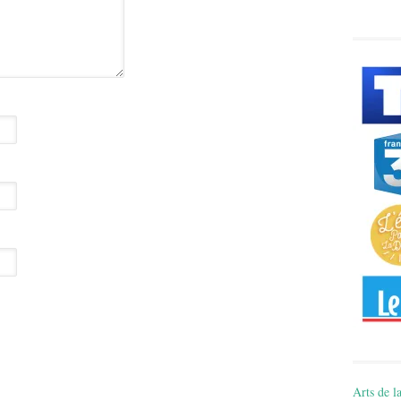
Arts de la