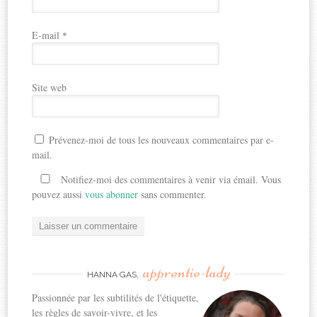
E-mail
*
Site web
Prévenez-moi de tous les nouveaux commentaires par e-
mail.
Notifiez-moi des commentaires à venir via émail. Vous
pouvez aussi
vous abonner
sans commenter.
apprentie-lady
HANNA GAS,
Passionnée par les subtilités de l'étiquette,
les règles de savoir-vivre, et les