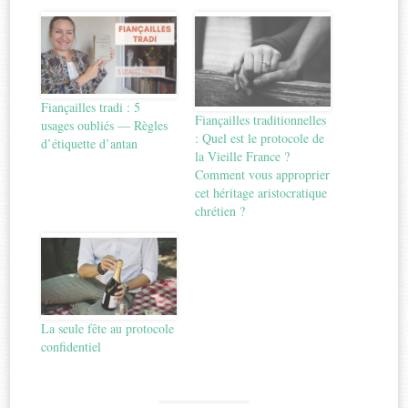
Fiançailles tradi : 5
Fiançailles traditionnelles
usages oubliés — Règles
: Quel est le protocole de
d’étiquette d’antan
la Vieille France ?
Comment vous approprier
cet héritage aristocratique
chrétien ?
La seule fête au protocole
confidentiel