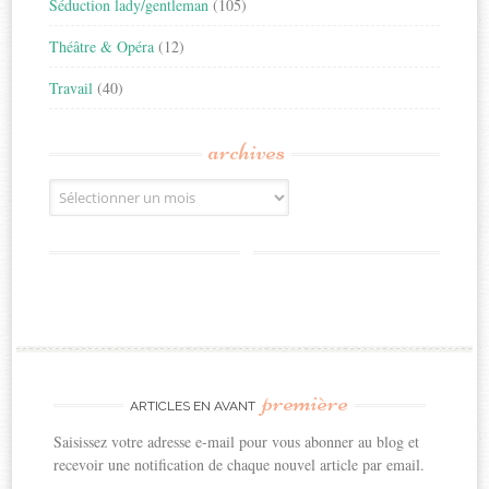
Séduction lady/gentleman
(105)
Théâtre & Opéra
(12)
Travail
(40)
archives
Archives
première
ARTICLES EN AVANT
Saisissez votre adresse e-mail pour vous abonner au blog et
recevoir une notification de chaque nouvel article par email.