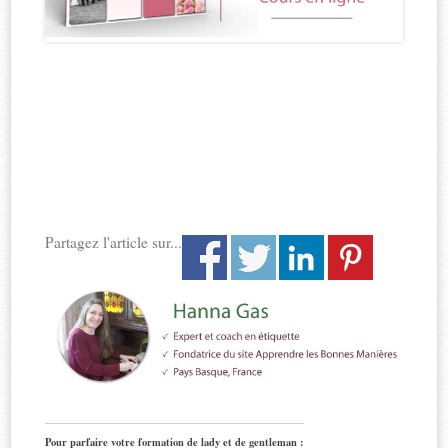
Partagez l'article sur...
Pour parfaire votre formation de lady et de gentleman :