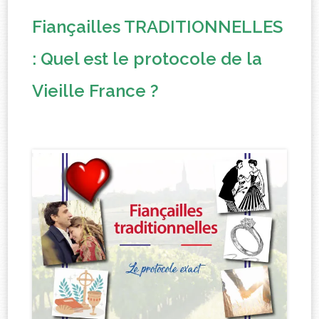
Fiançailles TRADITIONNELLES
: Quel est le protocole de la
Vieille France ?