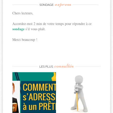
express
SONDAGE
Chers lecteurs,
Accordez-moi 2 min de votre temps pour répondre à ce
sondage
s’il vous plaît.
Merci beaucoup !
consultés
LES PLUS