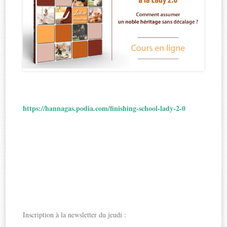
https://hannagas.podia.com/finishing-school-lady-2-0
Inscription à la newsletter du jeudi :