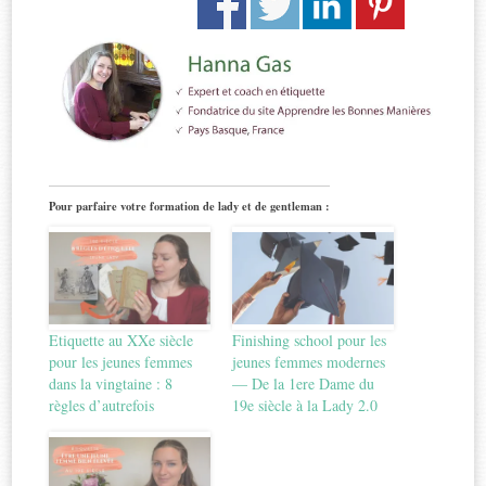
Pour parfaire votre formation de lady et de gentleman :
Etiquette au XXe siècle
Finishing school pour les
pour les jeunes femmes
jeunes femmes modernes
dans la vingtaine : 8
— De la 1ere Dame du
règles d’autrefois
19e siècle à la Lady 2.0