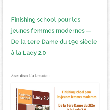
Finishing school pour les
jeunes femmes modernes —
De la 1ere Dame du 19e siècle
à la Lady 2.0
Accès direct à la formation :