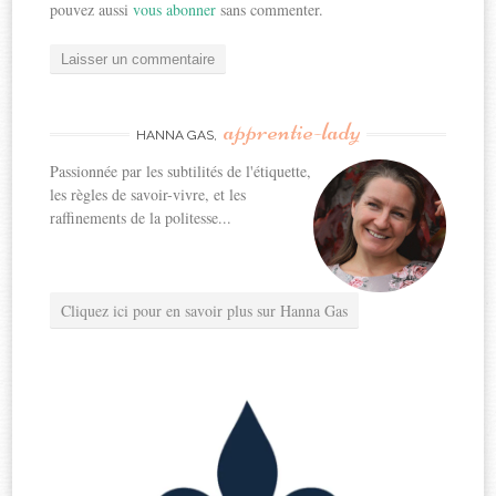
pouvez aussi
vous abonner
sans commenter.
apprentie-lady
HANNA GAS,
Passionnée par les subtilités de l'étiquette,
les règles de savoir-vivre, et les
raffinements de la politesse...
Cliquez ici pour en savoir plus sur Hanna Gas