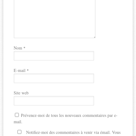
Nom
*
E-mail
*
Site web
Prévenez-moi de tous les nouveaux commentaires par e-
mail.
Notifiez-moi des commentaires à venir via émail. Vous