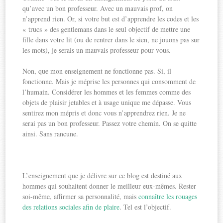
qu’avec un bon professeur. Avec un mauvais prof, on
n’apprend rien. Or, si votre but est d’apprendre les codes et les
« trucs » des gentlemans dans le seul objectif de mettre une
fille dans votre lit (ou de rentrer dans le sien, ne jouons pas sur
les mots), je serais un mauvais professeur pour vous.
Non, que mon enseignement ne fonctionne pas. Si, il
fonctionne. Mais je méprise les personnes qui consomment de
l’humain. Considérer les hommes et les femmes comme des
objets de plaisir jetables et à usage unique me dépasse. Vous
sentirez mon mépris et donc vous n’apprendrez rien. Je ne
serai pas un bon professeur. Passez votre chemin. On se quitte
ainsi. Sans rancune.
L’enseignement que je délivre sur ce blog est destiné aux
hommes qui souhaitent donner le meilleur eux-mêmes. Rester
soi-même, affirmer sa personnalité, mais
connaître les rouages
des relations sociales afin de plaire
. Tel est l’objectif.