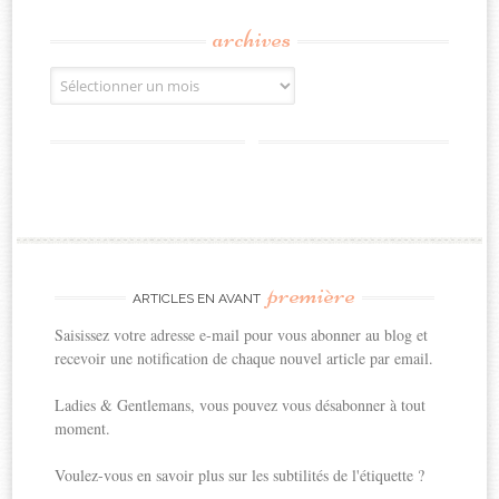
archives
Archives
première
ARTICLES EN AVANT
Saisissez votre adresse e-mail pour vous abonner au blog et
recevoir une notification de chaque nouvel article par email.
Ladies & Gentlemans, vous pouvez vous désabonner à tout
moment.
Voulez-vous en savoir plus sur les subtilités de l'étiquette ?