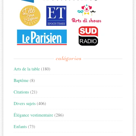
catégories
Arts de la table
(180)
Baptême
(8)
Citations
(21)
Divers sujets
(406)
Élégance vestimentaire
(286)
Enfants
(73)