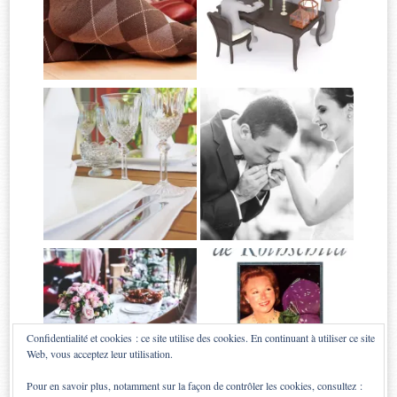
Confidentialité et cookies : ce site utilise des cookies. En continuant à utiliser ce site
Web, vous acceptez leur utilisation.
Pour en savoir plus, notamment sur la façon de contrôler les cookies, consultez :