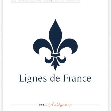
d’élégance
COURS