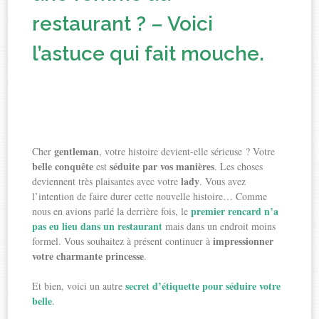
restaurant ? – Voici
l’astuce qui fait mouche.
gentleman
Cher
, votre histoire devient-elle sérieuse ? Votre
belle conquête
séduite par vos manières
est
. Les choses
lady
deviennent très plaisantes avec votre
. Vous avez
l’intention de faire durer cette nouvelle histoire… Comme
premier rencard n’a
nous en avions parlé la derrière fois, le
pas eu lieu dans un restaurant
mais dans un endroit moins
impressionner
formel. Vous souhaitez à présent continuer à
votre charmante princesse
.
secret d’étiquette pour séduire votre
Et bien, voici un autre
belle
.