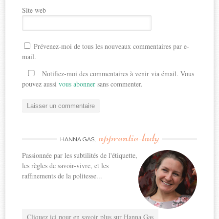
Site web
Prévenez-moi de tous les nouveaux commentaires par e-
mail.
Notifiez-moi des commentaires à venir via émail. Vous
pouvez aussi
vous abonner
sans commenter.
apprentie-lady
HANNA GAS,
Passionnée par les subtilités de l'étiquette,
les règles de savoir-vivre, et les
raffinements de la politesse...
Cliquez ici pour en savoir plus sur Hanna Gas