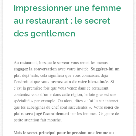
Impressionner une femme
au restaurant : le secret
des gentlemen
Au restaurant, lorsque le serveur vous remet les menus,
engagez la conversation
Suggérez-lui un
avec votre invitée.
plat
déjà testé, cela signifiera que vous connaissez déjà
vous prenez soin de votre bien-aimée
l’endroit et que
. Si
c’est la première fois que vous venez dans ce restaurant,
contentez-vous d’un « dans cette région, le foie gras est une
spécialité » par exemple. Ou alors, dites « j’ai lu sur internet
souci de
que les aubergines du chef sont succulentes ». Votre
plaire sera jugé favorablement
par les femmes. Ce genre de
petite attention fait mouche.
le secret principal pour impression une femme au
Mais