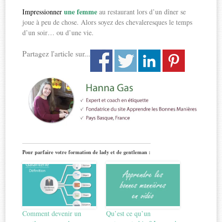
une femme
Impressionner
au restaurant lors d’un dîner se
joue à peu de chose. Alors soyez des chevaleresques le temps
d’un soir… ou d’une vie.
Partagez l'article sur...
Pour parfaire votre formation de lady et de gentleman :
Comment devenir un
Qu’est ce qu’un