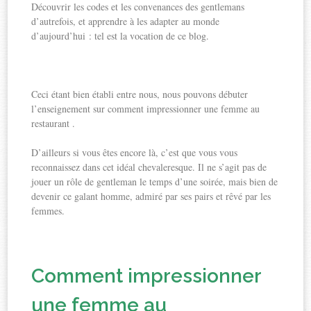
Découvrir les codes et les convenances des gentlemans
d’autrefois, et apprendre à les adapter au monde
d’aujourd’hui : tel est la vocation de ce blog.
Ceci étant bien établi entre nous, nous pouvons débuter
l’enseignement sur comment impressionner une femme au
restaurant .
D’ailleurs si vous êtes encore là, c’est que vous vous
reconnaissez dans cet idéal chevaleresque. Il ne s’agit pas de
jouer un rôle de gentleman le temps d’une soirée, mais bien de
devenir ce galant homme, admiré par ses pairs et rêvé par les
femmes.
Comment impressionner
une femme au