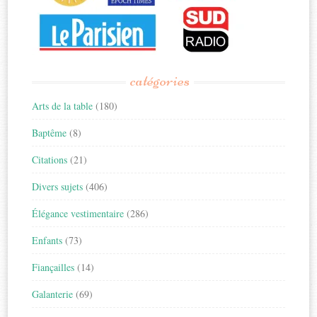
catégories
Arts de la table
(180)
Baptême
(8)
Citations
(21)
Divers sujets
(406)
Élégance vestimentaire
(286)
Enfants
(73)
Fiançailles
(14)
Galanterie
(69)