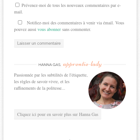
Prévenez-moi de tous les nouveaux commentaires par e-
mail.
Notifiez-moi des commentaires à venir via émail. Vous
pouvez aussi
vous abonner
sans commenter.
apprentie-lady
HANNA GAS,
Passionnée par les subtilités de l'étiquette,
les règles de savoir-vivre, et les
raffinements de la politesse...
Cliquez ici pour en savoir plus sur Hanna Gas