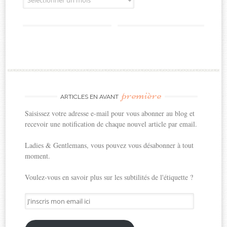
première
ARTICLES EN AVANT
Saisissez votre adresse e-mail pour vous abonner au blog et
recevoir une notification de chaque nouvel article par email.
Ladies & Gentlemans, vous pouvez vous désabonner à tout
moment.
Voulez-vous en savoir plus sur les subtilités de l'étiquette ?
J'inscris
mon
email