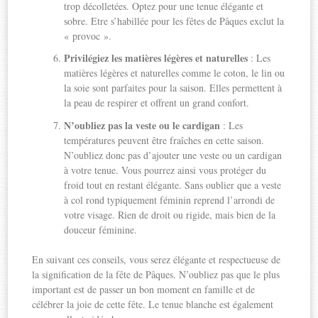
trop décolletées. Optez pour une tenue élégante et
sobre. Etre s’habillée pour les fêtes de Pâques exclut la
« provoc ».
Privilégiez les matières légères et naturelles
: Les
matières légères et naturelles comme le coton, le lin ou
la soie sont parfaites pour la saison. Elles permettent à
la peau de respirer et offrent un grand confort.
N’oubliez pas la veste ou le cardigan
: Les
températures peuvent être fraîches en cette saison.
N’oubliez donc pas d’ajouter une veste ou un cardigan
à votre tenue. Vous pourrez ainsi vous protéger du
froid tout en restant élégante. Sans oublier que a veste
à col rond typiquement féminin reprend l’arrondi de
votre visage. Rien de droit ou rigide, mais bien de la
douceur féminine.
En suivant ces conseils, vous serez élégante et respectueuse de
la signification de la fête de Pâques. N’oubliez pas que le plus
important est de passer un bon moment en famille et de
célébrer la joie de cette fête. Le tenue blanche est également