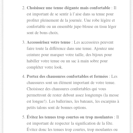
Choisissez une tenue élégante mais confortable
: Il
est important de se sentir à l’aise dans sa tenue pour
profiter pleinement de la journée. Une robe légère et
confortable ou un ensemble jupe-blouse en tissu léger
sont de bons choix.
Accessoirisez votre tenue
: Les accessoires peuvent
faire toute la différence dans une tenue. Ajoutez une
ceinture pour marquer votre taille, des bijoux pour
habiller votre tenue ou un sac à main sobre pour
compléter votre look.
Portez des chaussures confortables et fermées
: Les
chaussures sont un élément important de votre tenue.
Choisissez des chaussures confortables qui vous
permettront de rester debout assez longtemps (la messe
est longue!). Les ballerines, les bateaux, les escarpins à
petits talons sont de bonnes options.
Évitez les tenues trop courtes ou trop moulantes
: Il
est important de respecter la signification de la fête.
Évitez donc les tenues trop courtes, trop moulantes ou