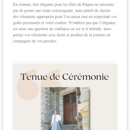
En résumé, être élégante pour les fêtes de Pâques ne nécessite
pas de porter une tenue extravagante, mais plutôt de choisir
des vêtements appropriés pour l’occasion tout en respectant vos
goûts personnels et votre confort. N’oubliez pas que l’élégance
est aussi une question de confiance en soi et d’attitude, alors
portez vos vêtements avec fierté et profitez de la journée en
compagnie de vos proches.