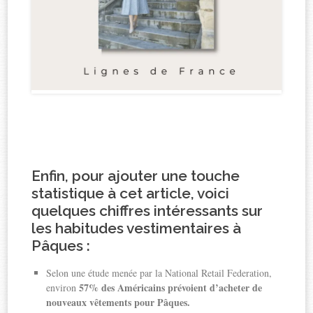
Enfin, pour ajouter une touche
statistique à cet article, voici
quelques chiffres intéressants sur
les habitudes vestimentaires à
Pâques :
Selon une étude menée par la National Retail Federation,
57% des Américains prévoient d’acheter de
environ
nouveaux vêtements pour Pâques.