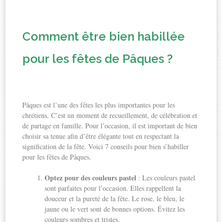
Comment être bien habillée
pour les fêtes de Pâques ?
Pâques est l’une des fêtes les plus importantes pour les
chrétiens. C’est un moment de recueillement, de célébration et
de partage en famille. Pour l’occasion, il est important de bien
choisir sa tenue afin d’être élégante tout en respectant la
signification de la fête. Voici 7 conseils pour bien s’habiller
pour les fêtes de Pâques.
Optez pour des couleurs pastel
: Les couleurs pastel
sont parfaites pour l’occasion. Elles rappellent la
douceur et la pureté de la fête. Le rose, le bleu, le
jaune ou le vert sont de bonnes options. Évitez les
couleurs sombres et tristes.