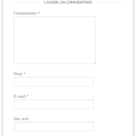
LAISSER UN COMMENTAIRE
Commentaire
*
Nom
*
E-mail
*
Site web