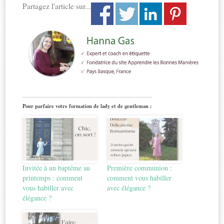
Partagez l'article sur...
Pour parfaire votre formation de lady et de gentleman :
Invitée à un baptême au
Première communion :
printemps : comment
comment vous habiller
vous habiller avec
avec élégance ?
élégance ?