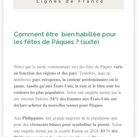
Comment être bien habillée pour
les fêtes de Pâques ? (suite)
varie
Notez que la mode vestimentaire lors des fêtes de Pâques
en fonction des régions et des pays
. Toutefois, dans de
pays européens, la couleur prédominante est le
nombreux
jaune, tandis qu’aux États-Unis, le rose et le bleu sont les
couleurs les plus populaires
. Selon une enquête menée par le
54% des femmes aux États-Unis ont
site internet Statista,
déclaré acheter de nouvelles tenues pour Pâques
.
Philippines
Aux
, une grande majorité de la population opte
vêtements blancs pour symboliser la pureté
pour des
. Selon
83 % des
une enquête menée par la société Kantar en 2018,