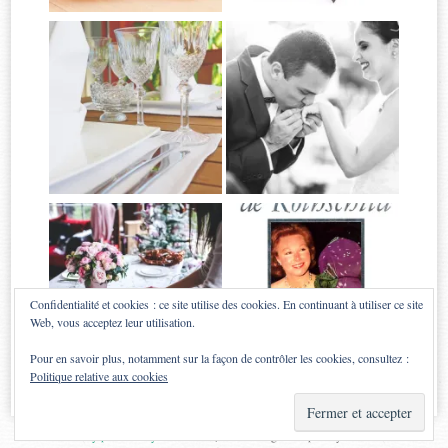
Confidentialité et cookies : ce site utilise des cookies. En continuant à utiliser ce site
Web, vous acceptez leur utilisation.
Pour en savoir plus, notamment sur la façon de contrôler les cookies, consultez :
Politique relative aux cookies
Proudly powered by WordPress
|
Theme: Sugar & Spice by
WebTuts
.