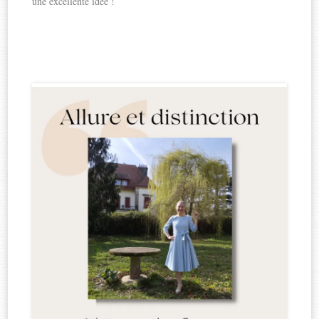
une excellente idée !