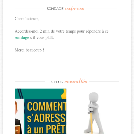
express
SONDAGE
Chers lecteurs,
Accordez-moi 2 min de votre temps pour répondre à ce
sondage
s’il vous plaît.
Merci beaucoup !
consultés
LES PLUS