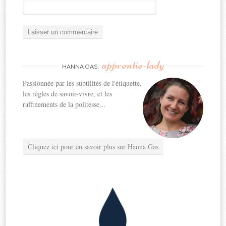
apprentie-lady
HANNA GAS,
Passionnée par les subtilités de l'étiquette,
les règles de savoir-vivre, et les
raffinements de la politesse...
Cliquez ici pour en savoir plus sur Hanna Gas