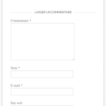
LAISSER UN COMMENTAIRE
Commentaire
*
Nom
*
E-mail
*
Site web