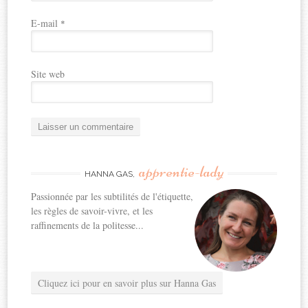
E-mail
*
Site web
apprentie-lady
HANNA GAS,
Passionnée par les subtilités de l'étiquette,
les règles de savoir-vivre, et les
raffinements de la politesse...
Cliquez ici pour en savoir plus sur Hanna Gas