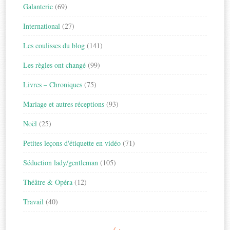
Galanterie
(69)
International
(27)
Les coulisses du blog
(141)
Les règles ont changé
(99)
Livres – Chroniques
(75)
Mariage et autres réceptions
(93)
Noël
(25)
Petites leçons d'étiquette en vidéo
(71)
Séduction lady/gentleman
(105)
Théâtre & Opéra
(12)
Travail
(40)