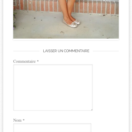
LAISSER UN COMMENTAIRE
Commentaire
*
Nom
*