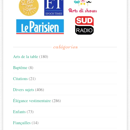
catégories
Arts de la table
(180)
Baptême
(8)
Citations
(21)
Divers sujets
(406)
Élégance vestimentaire
(286)
Enfants
(73)
Fiançailles
(14)