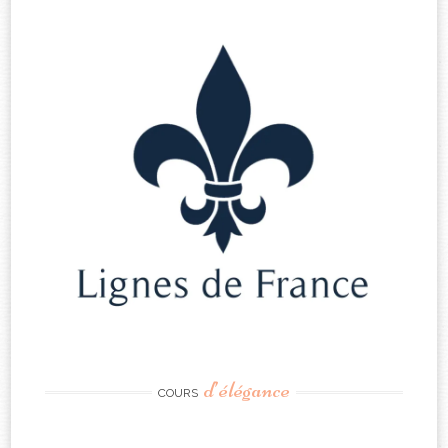
d’élégance
COURS