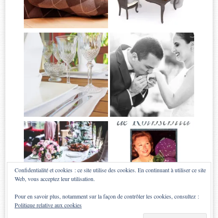
Confidentialité et cookies : ce site utilise des cookies. En continuant à utiliser ce site
Web, vous acceptez leur utilisation.
Pour en savoir plus, notamment sur la façon de contrôler les cookies, consultez :
Politique relative aux cookies