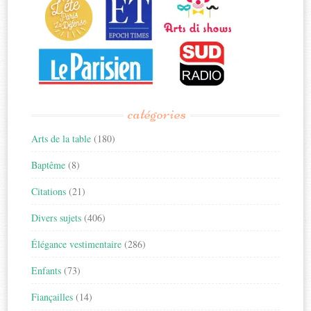
catégories
Arts de la table
(180)
Baptême
(8)
Citations
(21)
Divers sujets
(406)
Élégance vestimentaire
(286)
Enfants
(73)
Fiançailles
(14)