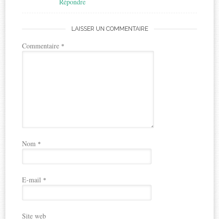
Répondre
LAISSER UN COMMENTAIRE
Commentaire
*
Nom
*
E-mail
*
Site web