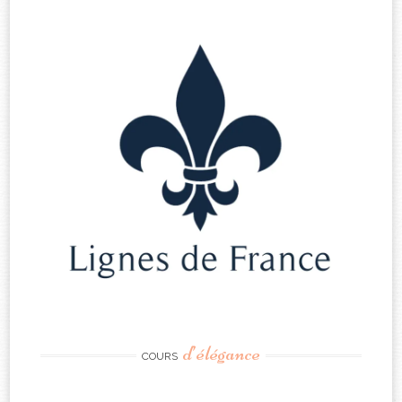
d’élégance
COURS