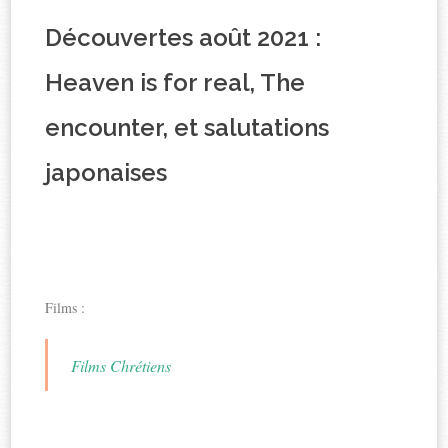
Découvertes août 2021 :
Heaven is for real, The
encounter, et salutations
japonaises
Films :
Films Chrétiens