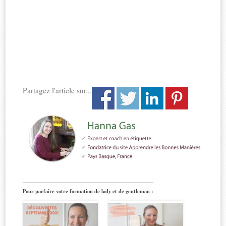
Partagez l'article sur...
Pour parfaire votre formation de lady et de gentleman :