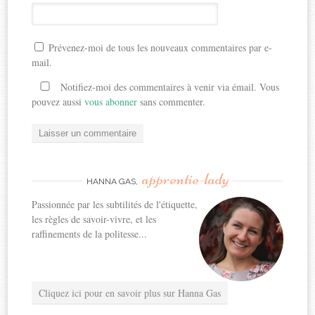
Prévenez-moi de tous les nouveaux commentaires par e-
mail.
Notifiez-moi des commentaires à venir via émail. Vous
pouvez aussi
vous abonner
sans commenter.
apprentie-lady
HANNA GAS,
Passionnée par les subtilités de l'étiquette,
les règles de savoir-vivre, et les
raffinements de la politesse...
Cliquez ici pour en savoir plus sur Hanna Gas