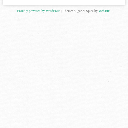
Proudly powered by WordPress
|
Theme: Sugar & Spice by
WebTuts
.