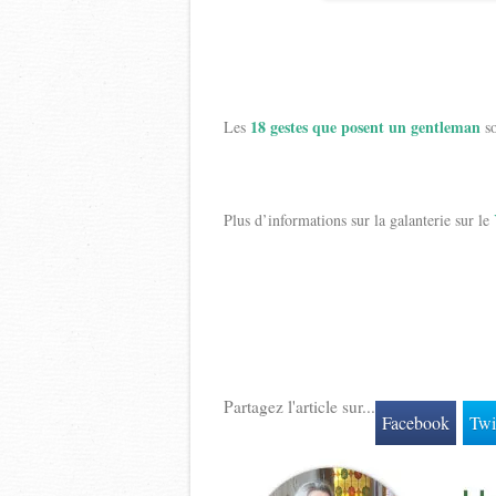
18 gestes que posent un gentleman
Les
so
Plus d’informations sur la galanterie sur le
Partagez l'article sur...
Facebook
Twi