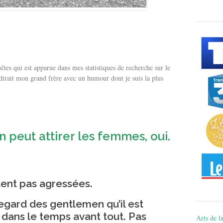
êtes qui est apparue dans mes statistiques de recherche sur le
dirait mon grand frère avec un humour dont je suis la plus
eut attirer les femmes, oui.
ent pas agressées.
 regard des gentlemen qu’il est
 dans le temps avant tout. Pas
Arts de la