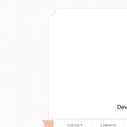
CONTACT
A PROPOS