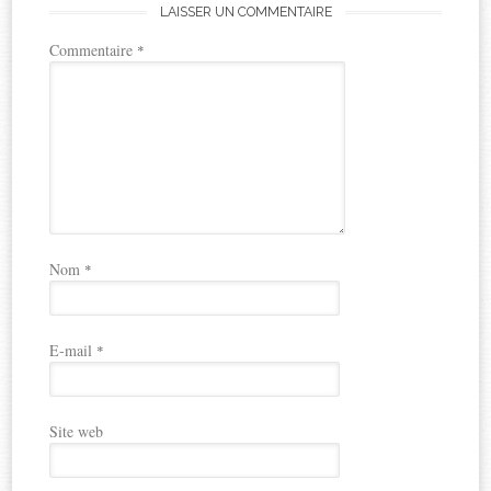
LAISSER UN COMMENTAIRE
Commentaire
*
Nom
*
E-mail
*
Site web