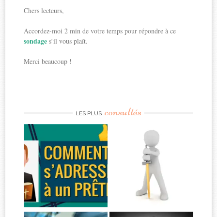
Chers lecteurs,
Accordez-moi 2 min de votre temps pour répondre à ce
sondage
s’il vous plaît.
Merci beaucoup !
consultés
LES PLUS