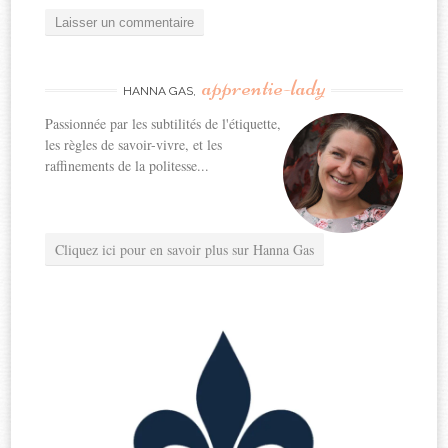
apprentie-lady
HANNA GAS,
Passionnée par les subtilités de l'étiquette,
les règles de savoir-vivre, et les
raffinements de la politesse...
Cliquez ici pour en savoir plus sur Hanna Gas