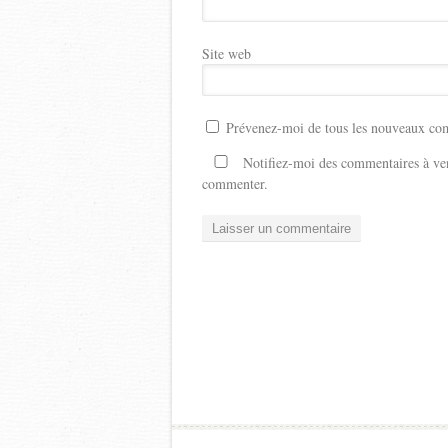
Site web
Prévenez-moi de tous les nouveaux com
Notifiez-moi des commentaires à ven
commenter.