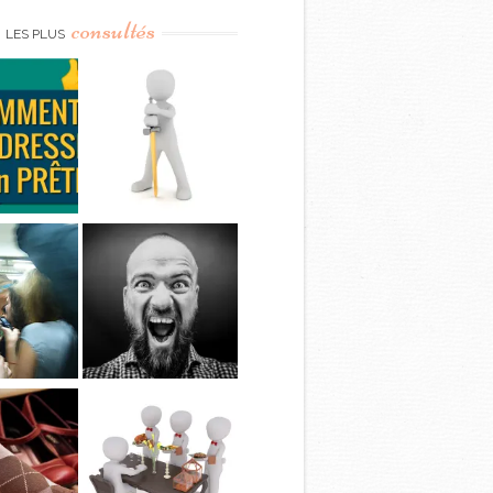
consultés
LES PLUS