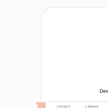
CONTACT
A PROPOS