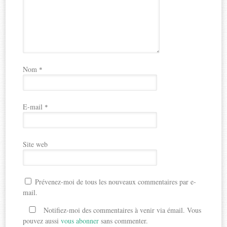
Nom
*
E-mail
*
Site web
Prévenez-moi de tous les nouveaux commentaires par e-
mail.
Notifiez-moi des commentaires à venir via émail. Vous
pouvez aussi
vous abonner
sans commenter.