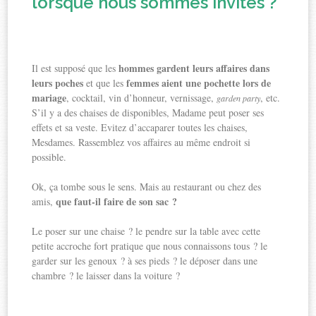
lorsque nous sommes invités ?
hommes gardent leurs affaires dans
Il est supposé que les
leurs poches
femmes aient une pochette lors de
et que les
mariage
, cocktail, vin d’honneur, vernissage,
, etc.
garden party
S’il y a des chaises de disponibles, Madame peut poser ses
effets et sa veste. Evitez d’accaparer toutes les chaises,
Mesdames. Rassemblez vos affaires au même endroit si
possible.
Ok, ça tombe sous le sens. Mais au restaurant ou chez des
que faut-il faire de son sac ?
amis,
Le poser sur une chaise ? le pendre sur la table avec cette
petite accroche fort pratique que nous connaissons tous ? le
garder sur les genoux ? à ses pieds ? le déposer dans une
chambre ? le laisser dans la voiture ?