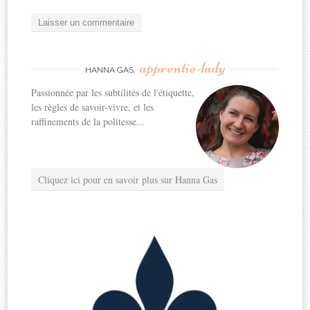
apprentie-lady
HANNA GAS,
Passionnée par les subtilités de l'étiquette,
les règles de savoir-vivre, et les
raffinements de la politesse...
Cliquez ici pour en savoir plus sur Hanna Gas