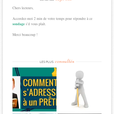
Chers lecteurs,
Accordez-moi 2 min de votre temps pour répondre à ce
sondage
s’il vous plaît.
Merci beaucoup !
consultés
LES PLUS