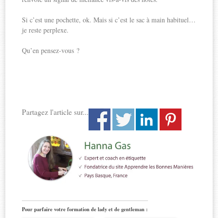
Si c’est une pochette, ok. Mais si c’est le sac à main habituel…
je reste perplexe.
Qu’en pensez-vous ?
Partagez l'article sur...
Pour parfaire votre formation de lady et de gentleman :