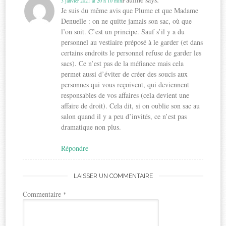
3 janvier 2021 at 20 h 10 min
Je suis du même avis que Plume et que Madame
Denuelle : on ne quitte jamais son sac, où que
l’on soit. C’est un principe. Sauf s’il y a du
personnel au vestiaire préposé à le garder (et dans
certains endroits le personnel refuse de garder les
sacs). Ce n’est pas de la méfiance mais cela
permet aussi d’éviter de créer des soucis aux
personnes qui vous reçoivent, qui deviennent
responsables de vos affaires (cela devient une
affaire de droit). Cela dit, si on oublie son sac au
salon quand il y a peu d’invités, ce n’est pas
dramatique non plus.
Répondre
LAISSER UN COMMENTAIRE
Commentaire
*