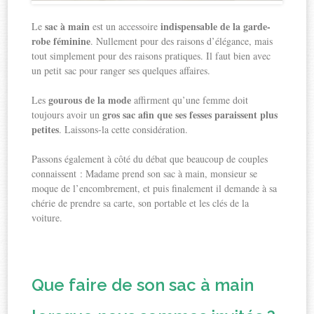
sac à main
indispensable de la garde-
Le
est un accessoire
robe féminine
. Nullement pour des raisons d’élégance, mais
tout simplement pour des raisons pratiques. Il faut bien avec
un petit sac pour ranger ses quelques affaires.
gourous de la mode
Les
affirment qu’une femme doit
gros sac afin que ses fesses paraissent plus
toujours avoir un
petites
. Laissons-la cette considération.
Passons également à côté du débat que beaucoup de couples
connaissent : Madame prend son sac à main, monsieur se
moque de l’encombrement, et puis finalement il demande à sa
chérie de prendre sa carte, son portable et les clés de la
voiture.
Que faire de son sac à main