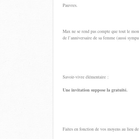
Pauvres.
Max ne se rend pas compte que tout le monde
de l’anniversaire de sa femme (aussi sympat
Savoir-vivre élémentaire :
Une invitation suppose la gratuité.
Faites en fonction de vos moyens au lieu 