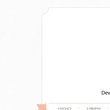
CONTACT
A PROPOS