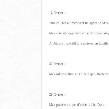
12 février :
Julie et Thibaut reçoivent un appel de Max,
Max souhaite organiser un anniversaire surp
Ambiance : apéritif à la maison, en famille
27 février :
Max informe Julie et Thibaut que, finalemen
28 février :
Max précise : « pas d’enfants à la fête ».