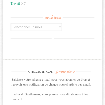
Travail
(40)
archives
Archives
première
ARTICLES EN AVANT
Saisissez votre adresse e-mail pour vous abonner au blog et
recevoir une notification de chaque nouvel article par email.
Ladies & Gentlemans, vous pouvez vous désabonner à tout
moment.