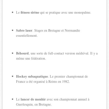
fitness sirène
Le
qui se pratique avec une monopalme.
Sabre laser
. Stages en Bretagne et Normandie
essentiellement.
Béhourd
, une sorte de full-contact version médiéval. Il y a
même une fédération.
Hockey subaquatique
. Le premier championnat de
France a été organisé à Reims en 1982.
lancer de menhir
Le
avec son championnat annuel à
Guerlesquin, en Bretagne.