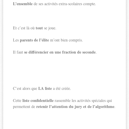
L’ensemble
de ses activités extra-scolaires compte.
tout
Et c’est là où
se joue.
parents de l’élite
Les
m’ont bien compris.
se différencier en une fraction de seconde
Il faut
.
LA liste
C’est alors que
a été créée.
liste confidentielle
Cette
rassemble les activités spéciales qui
retenir l’attention du jury et de l’algorithme
permettent de
.