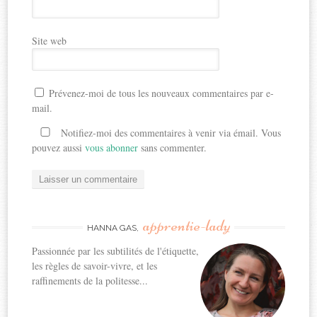
Site web
Prévenez-moi de tous les nouveaux commentaires par e-
mail.
Notifiez-moi des commentaires à venir via émail. Vous
pouvez aussi
vous abonner
sans commenter.
apprentie-lady
HANNA GAS,
Passionnée par les subtilités de l'étiquette,
les règles de savoir-vivre, et les
raffinements de la politesse...