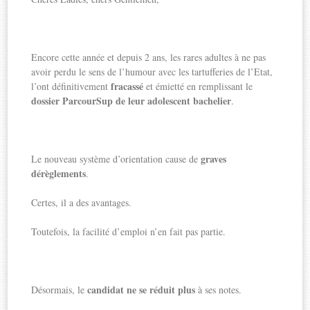
Encore cette année et depuis 2 ans, les rares adultes à ne pas
avoir perdu le sens de l’humour avec les tartufferies de l’Etat,
fracassé
l’ont définitivement
et émietté en remplissant le
dossier ParcourSup de leur adolescent bachelier
.
graves
Le nouveau système d’orientation cause de
dérèglements
.
Certes, il a des avantages.
Toutefois, la facilité d’emploi n’en fait pas partie.
candidat ne se réduit plus
Désormais, le
à ses notes.