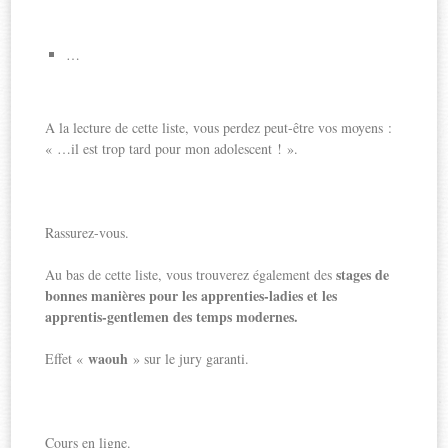
…
A la lecture de cette liste, vous perdez peut-être vos moyens :
« …il est trop tard pour mon adolescent ! ».
Rassurez-vous.
stages de
Au bas de cette liste, vous trouverez également des
bonnes manières pour les apprenties-ladies et les
apprentis-gentlemen des temps modernes.
waouh
Effet «
» sur le jury garanti.
Cours en ligne.