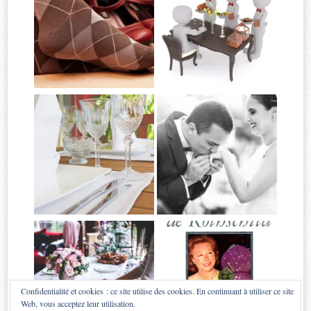
Confidentialité et cookies : ce site utilise des cookies. En continuant à utiliser ce site
Web, vous acceptez leur utilisation.