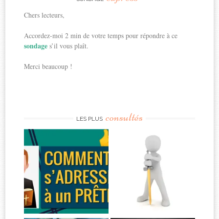
Chers lecteurs,
Accordez-moi 2 min de votre temps pour répondre à ce
sondage
s’il vous plaît.
Merci beaucoup !
consultés
LES PLUS