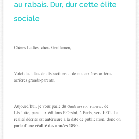
au rabais. Dur, dur cette élite
sociale
Chères Ladies, chers Gentlemen,
Voici des idées de distractions… de nos arrières-arrières-
arrières grands-parents.
Aujourd’hui, je vous parle du
, de
Guide des convenances
Liselotte, paru aux éditions P.Orsini, à Paris, vers 1901. La
réalité décrite est antérieure à la date de publication, donc on
réalité des
années 1890
parle d’une
…