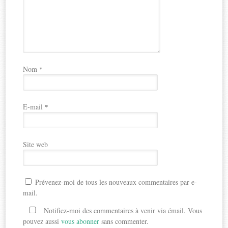
Nom
*
E-mail
*
Site web
Prévenez-moi de tous les nouveaux commentaires par e-
mail.
Notifiez-moi des commentaires à venir via émail. Vous
pouvez aussi
vous abonner
sans commenter.