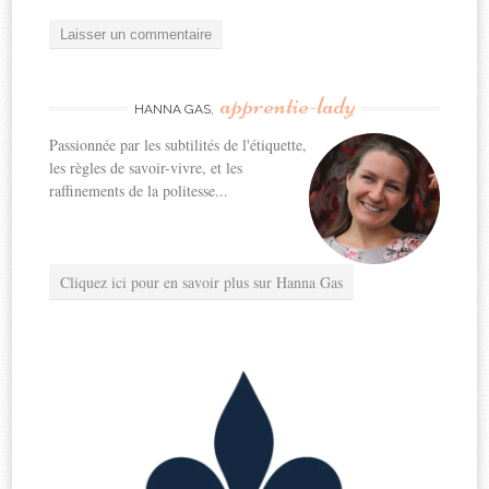
apprentie-lady
HANNA GAS,
Passionnée par les subtilités de l'étiquette,
les règles de savoir-vivre, et les
raffinements de la politesse...
Cliquez ici pour en savoir plus sur Hanna Gas