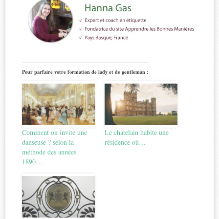
Pour parfaire votre formation de lady et de gentleman :
Comment on invite une
Le chatelain habite une
danseuse ? selon la
résidence où…
méthode des années
1890…