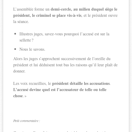
demi-cercle, au milieu duquel siège le
L’assemblée forme un
président, le criminel se place vis-à-vis
, et le président ouvre
la séance.
Illustres juges, savez-vous pourquoi l’accusé est sur la
sellette ?
Nous le savons.
Alors les juges s’approchent successivement de l’oreille du
président et lui déduisent tout bas les raisons qu’il leur plaît de
donner.
président détaille les accusations
Les voix recueillies, le
.
L’accusé devine quel est l’accusateur de telle ou telle
chose
. »
Petit commentaire :