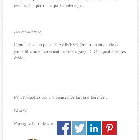
deviner à la personne qui l’a interrogé. »
Petit commentaire :
Reprenez ce jeu pour les EVJF/EVG (enterrement de vie de
jeune fille ou enterrement de vie de garçon). Cela peut être très
drôle.
PS : N’oubliez pas : la bienséance fait la différence…
NL#79
Partagez l'article sur...