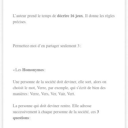
décrire 16 jeux
L’auteur prend le temps de
. Il donne les règles
précises.
Permettez-moi d’en partager seulement 3 :
Homonymes
« Les
:
Une personne de la société doit deviner, elle sort, alors on
choisit le mot, Verre, par exemple, qui s’écrit de bien des
manières : Verre, Vers, Ver, Vair, Vert.
La personne qui doit deviner rentre. Elle adresse
3
successivement à chaque personne de la société, ces
questions
: