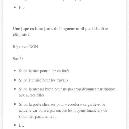
Etc.
Une jupe en blue-jeans de longueur midi peut-elle être
élégante ?
Réponse : NON
Sauf :
Si on la met pour aller en forêt
Si on l’utilise pour les travaux
Si on la met au lycée pour ne pas trop détonner par rapport
aux autres filles
Si on la porte chez soi pour « écouler » sa garde-robe
actuelle car on n’a pas encore les moyens financiers de
s’habiller parfaitement.
Etc.