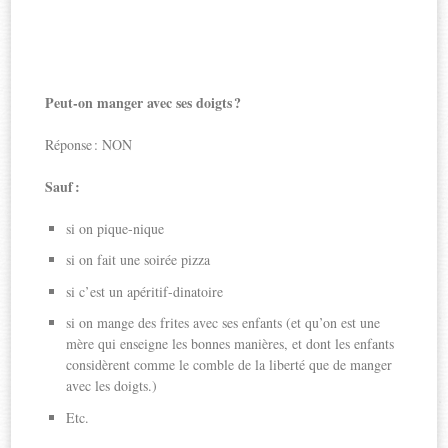
Peut-on manger avec ses doigts ?
Réponse : NON
Sauf :
si on pique-nique
si on fait une soirée pizza
si c’est un apéritif-dinatoire
si on mange des frites avec ses enfants (et qu’on est une
mère qui enseigne les bonnes manières, et dont les enfants
considèrent comme le comble de la liberté que de manger
avec les doigts.)
Etc.