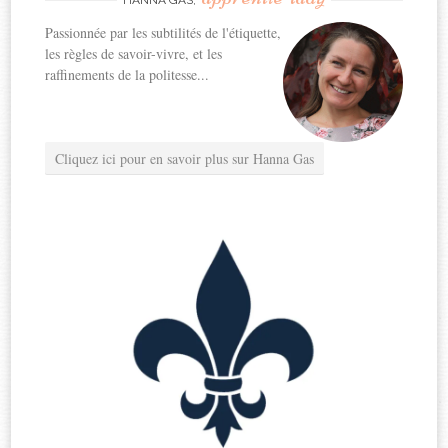
Passionnée par les subtilités de l'étiquette,
les règles de savoir-vivre, et les
raffinements de la politesse...
Cliquez ici pour en savoir plus sur Hanna Gas