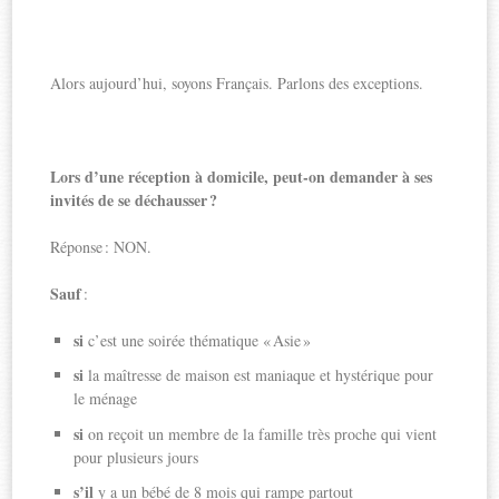
Alors aujourd’hui, soyons Français. Parlons des exceptions.
Lors d’une réception à domicile, peut-on demander à ses
invités de se déchausser ?
Réponse : NON.
Sauf
:
si
c’est une soirée thématique « Asie »
si
la maîtresse de maison est maniaque et hystérique pour
le ménage
si
on reçoit un membre de la famille très proche qui vient
pour plusieurs jours
s’il
y a un bébé de 8 mois qui rampe partout