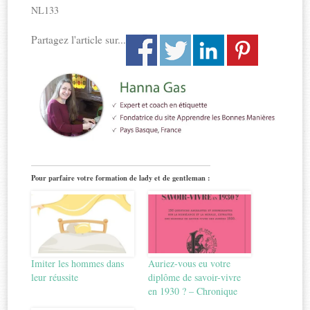
NL133
Partagez l'article sur...
Pour parfaire votre formation de lady et de gentleman :
Imiter les hommes dans
Auriez-vous eu votre
leur réussite
diplôme de savoir-vivre
en 1930 ? – Chronique