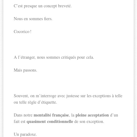
C’est presque un concept breveté.
Nous en sommes fiers.
Cocorico !
A l’étranger, nous sommes critiqués pour cela.
Mais passons.
Souvent, on m’interroge avec justesse sur les exceptions à telle
ou telle règle d’étiquette.
mentalité française
pleine acceptation
Dans notre
, la
d’un
quasiment conditionnelle
fait est
de son exception.
Un paradoxe.