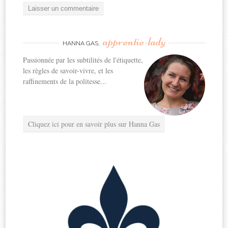
apprentie-lady
HANNA GAS,
Passionnée par les subtilités de l'étiquette,
les règles de savoir-vivre, et les
raffinements de la politesse...
Cliquez ici pour en savoir plus sur Hanna Gas