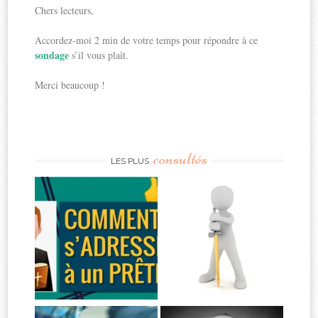
Chers lecteurs,
Accordez-moi 2 min de votre temps pour répondre à ce
sondage
s’il vous plaît.
Merci beaucoup !
consultés
LES PLUS