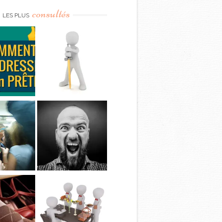
consultés
LES PLUS