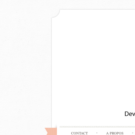
CONTACT
A PROPOS