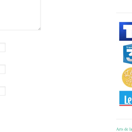
Arts de la