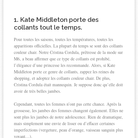
1. Kate Middleton porte des
collants tout le temps
.
Pour toutes les saisons, toutes les températures, toutes les
apparitions officielles. La plupart du temps se sont des collants
couleur chair. Notre Cristina Cordula, prêtresse de la mode sur
M6, a beau affirmer que ce type de collants est prohibé,
l’élégance d’une princesse les recommande. Alors, si Kate
Middleton porte ce genre de collants, zappez les reines du
shopping, et adoptez les collants couleur chair. De plus,
Cristina Cordula était mannequin. Je suppose donc qu’elle doit
avoir de très belles jambes.
Cependant, toutes les femmes n’ont pas cette chance. Après la
grossesse, les jambes des femmes changent également. Elles ne
sont plus les jambes de notre adolescence. Rien de dramatique,
mais simplement une envie de lisser ou d’effacer certaines
imperfections (vergeture, peau d’orange, vaisseau sanguin plus
voyant…).