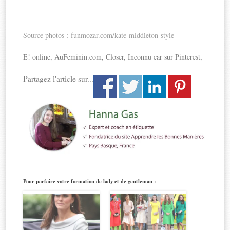
Source photos : funmozar.com/kate-middleton-style
E! online, AuFeminin.com, Closer, Inconnu car sur Pinterest,
Partagez l'article sur...
Pour parfaire votre formation de lady et de gentleman :