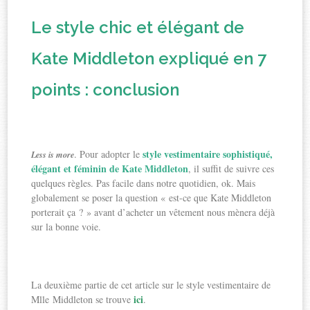
Le style chic et élégant de
Kate Middleton expliqué en 7
points : conclusion
style vestimentaire sophistiqué,
. Pour adopter le
Less is more
élégant et féminin de Kate Middleton
, il suffit de suivre ces
quelques règles. Pas facile dans notre quotidien, ok. Mais
globalement se poser la question « est-ce que Kate Middleton
porterait ça ? » avant d’acheter un vêtement nous mènera déjà
sur la bonne voie.
La deuxième partie de cet article sur le style vestimentaire de
ici
Mlle Middleton se trouve
.