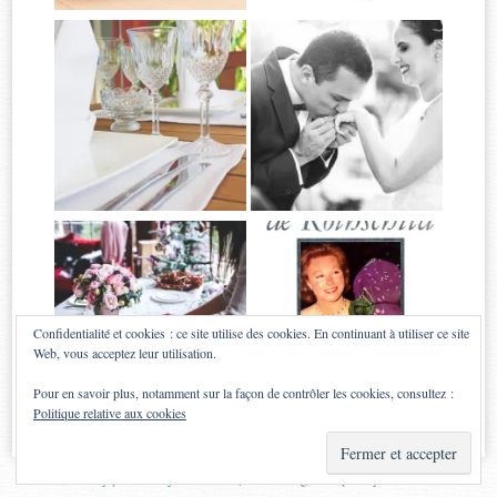
Confidentialité et cookies : ce site utilise des cookies. En continuant à utiliser ce site
Web, vous acceptez leur utilisation.
Pour en savoir plus, notamment sur la façon de contrôler les cookies, consultez :
Politique relative aux cookies
Proudly powered by WordPress
|
Theme: Sugar & Spice by
WebTuts
.