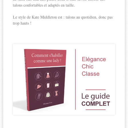
talons confortables et adaptés en taille.
Le style de Kate Middleton est : talons au quotidien, donc pas
trop hauts !