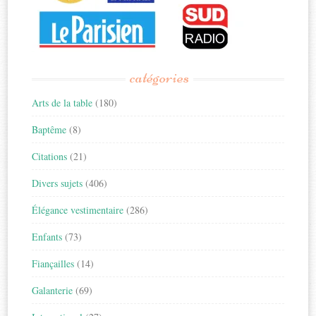
catégories
Arts de la table
(180)
Baptême
(8)
Citations
(21)
Divers sujets
(406)
Élégance vestimentaire
(286)
Enfants
(73)
Fiançailles
(14)
Galanterie
(69)