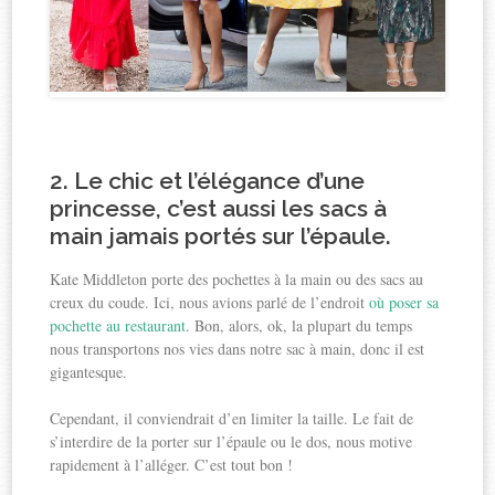
2. Le chic et l’élégance d’une
princesse, c’est aussi
les sacs à
main jamais portés sur l’épaule
.
Kate Middleton porte des pochettes à la main ou des sacs au
creux du coude. Ici, nous avions parlé de l’endroit
où poser sa
pochette au restaurant
. Bon, alors, ok, la plupart du temps
nous transportons nos vies dans notre sac à main, donc il est
gigantesque.
Cependant, il conviendrait d’en limiter la taille. Le fait de
s’interdire de la porter sur l’épaule ou le dos, nous motive
rapidement à l’alléger. C’est tout bon !