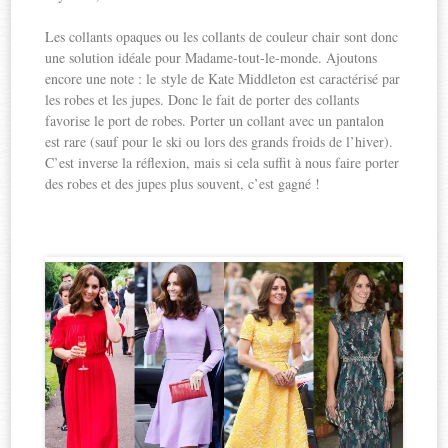
Les collants opaques ou les collants de couleur chair sont donc
une solution idéale pour Madame-tout-le-monde. Ajoutons
encore une note : le style de Kate Middleton est caractérisé par
les robes et les jupes. Donc le fait de porter des collants
favorise le port de robes. Porter un collant avec un pantalon
est rare (sauf pour le ski ou lors des grands froids de l’hiver).
C’est inverse la réflexion, mais si cela suffit à nous faire porter
des robes et des jupes plus souvent, c’est gagné !