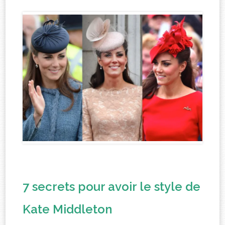
7 secrets pour avoir le style de
Kate Middleton