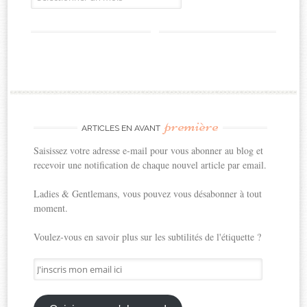
première
ARTICLES EN AVANT
Saisissez votre adresse e-mail pour vous abonner au blog et
recevoir une notification de chaque nouvel article par email.
Ladies & Gentlemans, vous pouvez vous désabonner à tout
moment.
Voulez-vous en savoir plus sur les subtilités de l'étiquette ?
J'inscris
mon
email