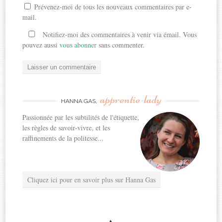
Prévenez-moi de tous les nouveaux commentaires par e-
mail.
Notifiez-moi des commentaires à venir via émail. Vous
pouvez aussi
vous abonner
sans commenter.
apprentie-lady
HANNA GAS,
Passionnée par les subtilités de l'étiquette,
les règles de savoir-vivre, et les
raffinements de la politesse...
Cliquez ici pour en savoir plus sur Hanna Gas