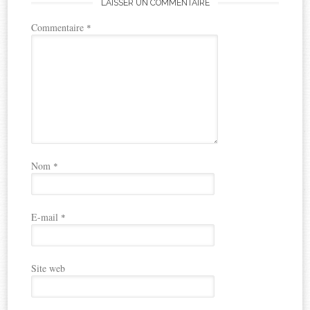
LAISSER UN COMMENTAIRE
Commentaire
*
Nom
*
E-mail
*
Site web