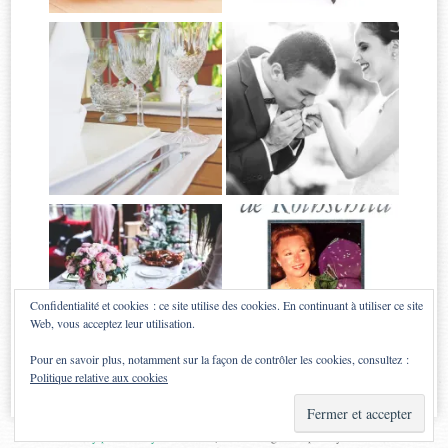
Confidentialité et cookies : ce site utilise des cookies. En continuant à utiliser ce site
Web, vous acceptez leur utilisation.
Pour en savoir plus, notamment sur la façon de contrôler les cookies, consultez :
Politique relative aux cookies
Proudly powered by WordPress
|
Theme: Sugar & Spice by
WebTuts
.