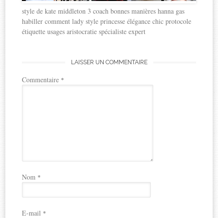
style de kate middleton 3 coach bonnes manières hanna gas
habiller comment lady style princesse élégance chic protocole
étiquette usages aristocratie spécialiste expert
LAISSER UN COMMENTAIRE
Commentaire
*
Nom
*
E-mail
*