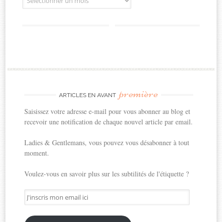
première
ARTICLES EN AVANT
Saisissez votre adresse e-mail pour vous abonner au blog et
recevoir une notification de chaque nouvel article par email.
Ladies & Gentlemans, vous pouvez vous désabonner à tout
moment.
Voulez-vous en savoir plus sur les subtilités de l'étiquette ?
J'inscris
mon
email