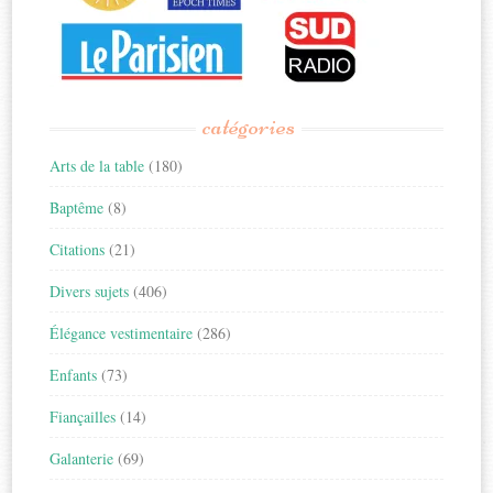
catégories
Arts de la table
(180)
Baptême
(8)
Citations
(21)
Divers sujets
(406)
Élégance vestimentaire
(286)
Enfants
(73)
Fiançailles
(14)
Galanterie
(69)