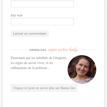
Site web
apprentie-lady
HANNA GAS,
Passionnée par les subtilités de l'étiquette,
les règles de savoir-vivre, et les
raffinements de la politesse...
Cliquez ici pour en savoir plus sur Hanna Gas