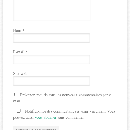
Nom
*
E-mail
*
Site web
Prévenez-moi de tous les nouveaux commentaires par e-
mail.
Notifiez-moi des commentaires à venir via émail. Vous
pouvez aussi
vous abonner
sans commenter.