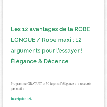
Les 12 avantages de la ROBE
LONGUE / Robe maxi : 12
arguments pour l’essayer ! –
Élégance & Décence
Programme GRATUIT « 30 leçons d’élégance » à recevoir
par mail :
Inscription ici.