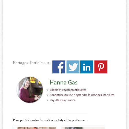
Partagez l'article sur...
Pour parfaire votre formation de lady et de gentleman :