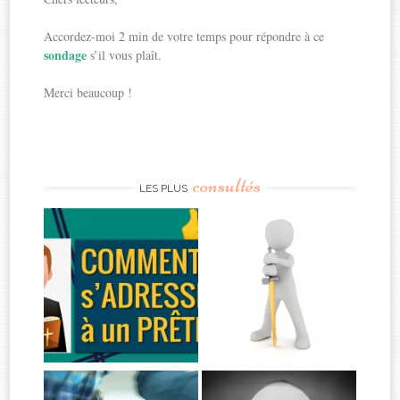
Accordez-moi 2 min de votre temps pour répondre à ce
sondage
s’il vous plaît.
Merci beaucoup !
consultés
LES PLUS