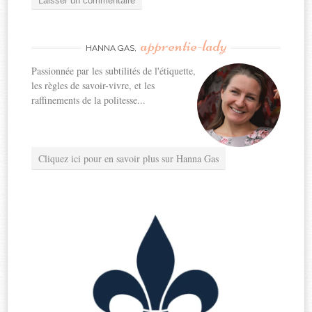
apprentie-lady
HANNA GAS,
Passionnée par les subtilités de l'étiquette,
les règles de savoir-vivre, et les
raffinements de la politesse...
Cliquez ici pour en savoir plus sur Hanna Gas